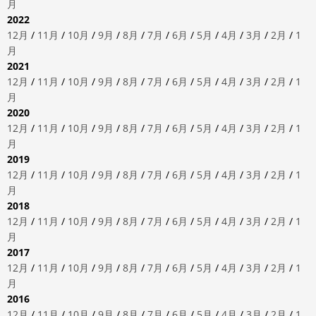
月
2022
12月
/
11月
/
10月
/
9月
/
8月
/
7月
/
6月
/
5月
/
4月
/
3月
/
2月
/
1
月
2021
12月
/
11月
/
10月
/
9月
/
8月
/
7月
/
6月
/
5月
/
4月
/
3月
/
2月
/
1
月
2020
12月
/
11月
/
10月
/
9月
/
8月
/
7月
/
6月
/
5月
/
4月
/
3月
/
2月
/
1
月
2019
12月
/
11月
/
10月
/
9月
/
8月
/
7月
/
6月
/
5月
/
4月
/
3月
/
2月
/
1
月
2018
12月
/
11月
/
10月
/
9月
/
8月
/
7月
/
6月
/
5月
/
4月
/
3月
/
2月
/
1
月
2017
12月
/
11月
/
10月
/
9月
/
8月
/
7月
/
6月
/
5月
/
4月
/
3月
/
2月
/
1
月
2016
12月
/
11月
/
10月
/
9月
/
8月
/
7月
/
6月
/
5月
/
4月
/
3月
/
2月
/
1