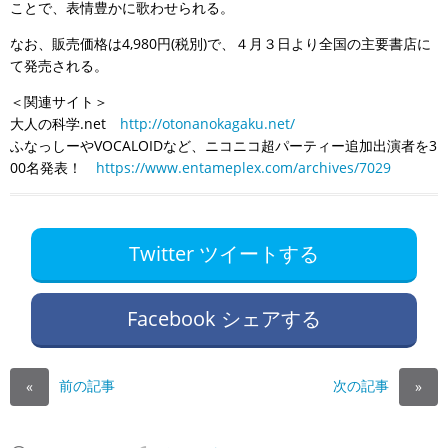
ことで、表情豊かに歌わせられる。
なお、販売価格は4,980円(税別)で、４月３日より全国の主要書店に
て発売される。
＜関連サイト＞
大人の科学.net
http://otonanokagaku.net/
ふなっしーやVOCALOIDなど、ニコニコ超パーティー追加出演者を3
00名発表！
https://www.entameplex.com/archives/7029
Twitter ツイートする
Facebook シェアする
前の記事
次の記事
«
»