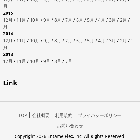
月
2015
12月
/
11月
/
10月
/
9月
/
8月
/
7月
/
6月
/
5月
/
4月
/
3月
/
2月
/
1
月
2014
12月
/
11月
/
10月
/
9月
/
8月
/
7月
/
6月
/
5月
/
4月
/
3月
/
2月
/
1
月
2013
12月
/
11月
/
10月
/
9月
/
8月
/
7月
Link
TOP
会社概要
利用規約
プライバシーポリシー
お問い合わせ
Copyright 2026 Entame Plex, Inc. All Rights Reserved.