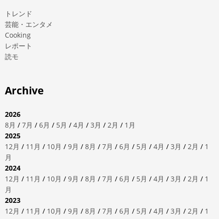
トレンド
芸能・エンタメ
Cooking
レポート
読モ
Archive
2026
8月
/
7月
/
6月
/
5月
/
4月
/
3月
/
2月
/
1月
2025
12月
/
11月
/
10月
/
9月
/
8月
/
7月
/
6月
/
5月
/
4月
/
3月
/
2月
/
1
月
2024
12月
/
11月
/
10月
/
9月
/
8月
/
7月
/
6月
/
5月
/
4月
/
3月
/
2月
/
1
月
2023
12月
/
11月
/
10月
/
9月
/
8月
/
7月
/
6月
/
5月
/
4月
/
3月
/
2月
/
1