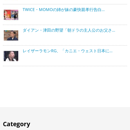
TWICE・MOMOの姉が妹の豪快親孝行告白…
ダイアン・津田の野望「朝ドラの主人公のお父さ…
レイザーラモンRG、「カニエ・ウェスト日本に…
Category