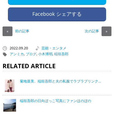
Facebook シェアする
前の記事
次の記事
«
»
2022.09.20
芸能・エンタメ
アンミカ
,
ブログ
,
小木博明
,
稲垣吾郎
RELATED ARTICLE
菊地亜美、稲垣吾郎と夫の私服でラブラブリンク…
稲垣吾郎の日向ぼっこ写真にファンほのぼの