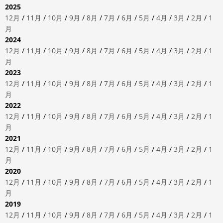
2025
12月
/
11月
/
10月
/
9月
/
8月
/
7月
/
6月
/
5月
/
4月
/
3月
/
2月
/
1
月
2024
12月
/
11月
/
10月
/
9月
/
8月
/
7月
/
6月
/
5月
/
4月
/
3月
/
2月
/
1
月
2023
12月
/
11月
/
10月
/
9月
/
8月
/
7月
/
6月
/
5月
/
4月
/
3月
/
2月
/
1
月
2022
12月
/
11月
/
10月
/
9月
/
8月
/
7月
/
6月
/
5月
/
4月
/
3月
/
2月
/
1
月
2021
12月
/
11月
/
10月
/
9月
/
8月
/
7月
/
6月
/
5月
/
4月
/
3月
/
2月
/
1
月
2020
12月
/
11月
/
10月
/
9月
/
8月
/
7月
/
6月
/
5月
/
4月
/
3月
/
2月
/
1
月
2019
12月
/
11月
/
10月
/
9月
/
8月
/
7月
/
6月
/
5月
/
4月
/
3月
/
2月
/
1