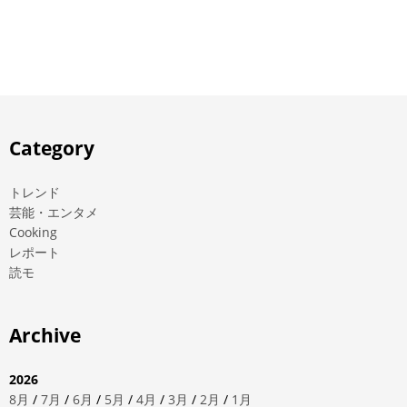
Category
トレンド
芸能・エンタメ
Cooking
レポート
読モ
Archive
2026
8月
/
7月
/
6月
/
5月
/
4月
/
3月
/
2月
/
1月