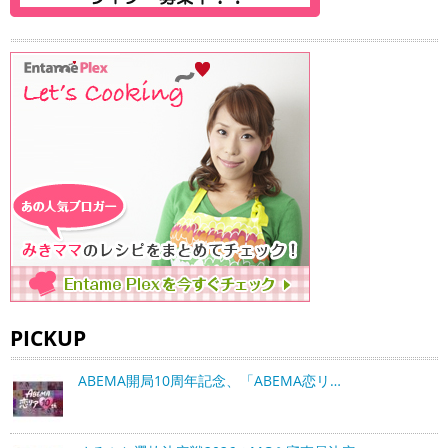
PICKUP
ABEMA開局10周年記念、「ABEMA恋リ…