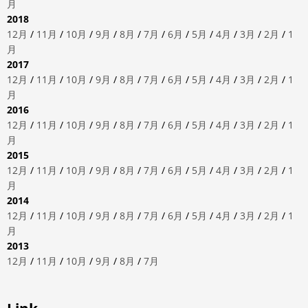
月
2018
12月
/
11月
/
10月
/
9月
/
8月
/
7月
/
6月
/
5月
/
4月
/
3月
/
2月
/
1
月
2017
12月
/
11月
/
10月
/
9月
/
8月
/
7月
/
6月
/
5月
/
4月
/
3月
/
2月
/
1
月
2016
12月
/
11月
/
10月
/
9月
/
8月
/
7月
/
6月
/
5月
/
4月
/
3月
/
2月
/
1
月
2015
12月
/
11月
/
10月
/
9月
/
8月
/
7月
/
6月
/
5月
/
4月
/
3月
/
2月
/
1
月
2014
12月
/
11月
/
10月
/
9月
/
8月
/
7月
/
6月
/
5月
/
4月
/
3月
/
2月
/
1
月
2013
12月
/
11月
/
10月
/
9月
/
8月
/
7月