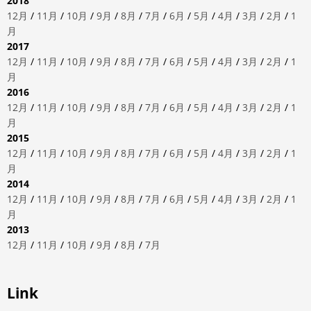
2018
12月
/
11月
/
10月
/
9月
/
8月
/
7月
/
6月
/
5月
/
4月
/
3月
/
2月
/
1
月
2017
12月
/
11月
/
10月
/
9月
/
8月
/
7月
/
6月
/
5月
/
4月
/
3月
/
2月
/
1
月
2016
12月
/
11月
/
10月
/
9月
/
8月
/
7月
/
6月
/
5月
/
4月
/
3月
/
2月
/
1
月
2015
12月
/
11月
/
10月
/
9月
/
8月
/
7月
/
6月
/
5月
/
4月
/
3月
/
2月
/
1
月
2014
12月
/
11月
/
10月
/
9月
/
8月
/
7月
/
6月
/
5月
/
4月
/
3月
/
2月
/
1
月
2013
12月
/
11月
/
10月
/
9月
/
8月
/
7月
Link