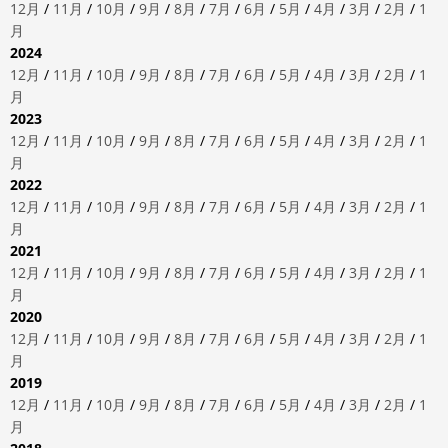
12月
/
11月
/
10月
/
9月
/
8月
/
7月
/
6月
/
5月
/
4月
/
3月
/
2月
/
1
月
2024
12月
/
11月
/
10月
/
9月
/
8月
/
7月
/
6月
/
5月
/
4月
/
3月
/
2月
/
1
月
2023
12月
/
11月
/
10月
/
9月
/
8月
/
7月
/
6月
/
5月
/
4月
/
3月
/
2月
/
1
月
2022
12月
/
11月
/
10月
/
9月
/
8月
/
7月
/
6月
/
5月
/
4月
/
3月
/
2月
/
1
月
2021
12月
/
11月
/
10月
/
9月
/
8月
/
7月
/
6月
/
5月
/
4月
/
3月
/
2月
/
1
月
2020
12月
/
11月
/
10月
/
9月
/
8月
/
7月
/
6月
/
5月
/
4月
/
3月
/
2月
/
1
月
2019
12月
/
11月
/
10月
/
9月
/
8月
/
7月
/
6月
/
5月
/
4月
/
3月
/
2月
/
1
月