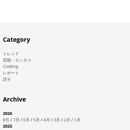
Category
トレンド
芸能・エンタメ
Cooking
レポート
読モ
Archive
2026
8月
/
7月
/
6月
/
5月
/
4月
/
3月
/
2月
/
1月
2025