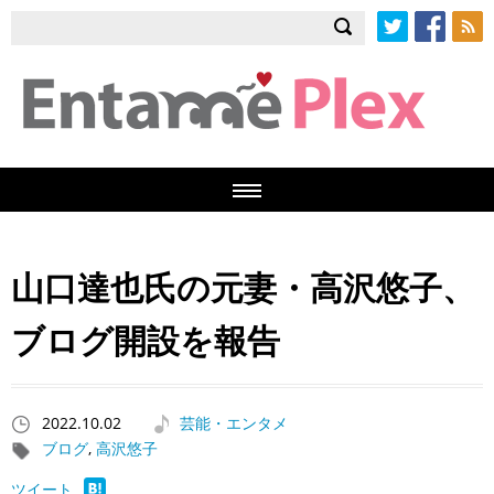
Twitter
Facebook
RSS
山口達也氏の元妻・高沢悠子、
ブログ開設を報告
2022.10.02
芸能・エンタメ
ブログ
,
高沢悠子
ツイート