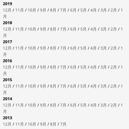
2019
12月
/
11月
/
10月
/
9月
/
8月
/
7月
/
6月
/
5月
/
4月
/
3月
/
2月
/
1
月
2018
12月
/
11月
/
10月
/
9月
/
8月
/
7月
/
6月
/
5月
/
4月
/
3月
/
2月
/
1
月
2017
12月
/
11月
/
10月
/
9月
/
8月
/
7月
/
6月
/
5月
/
4月
/
3月
/
2月
/
1
月
2016
12月
/
11月
/
10月
/
9月
/
8月
/
7月
/
6月
/
5月
/
4月
/
3月
/
2月
/
1
月
2015
12月
/
11月
/
10月
/
9月
/
8月
/
7月
/
6月
/
5月
/
4月
/
3月
/
2月
/
1
月
2014
12月
/
11月
/
10月
/
9月
/
8月
/
7月
/
6月
/
5月
/
4月
/
3月
/
2月
/
1
月
2013
12月
/
11月
/
10月
/
9月
/
8月
/
7月