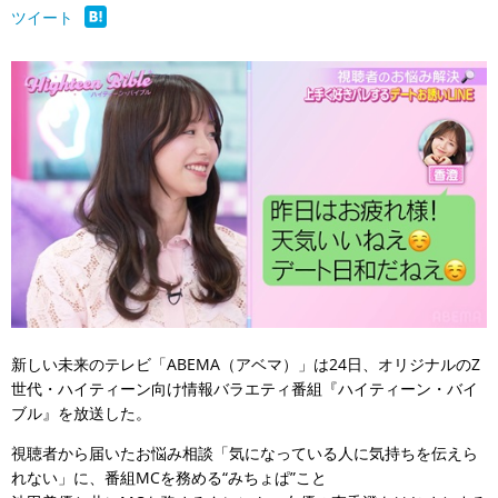
ツイート
新しい未来のテレビ「ABEMA（アベマ）」は24日、オリジナルのZ
世代・ハイティーン向け情報バラエティ番組『ハイティーン・バイ
ブル』を放送した。
視聴者から届いたお悩み相談「気になっている人に気持ちを伝えら
れない」に、番組MCを務める“みちょぱ”こと