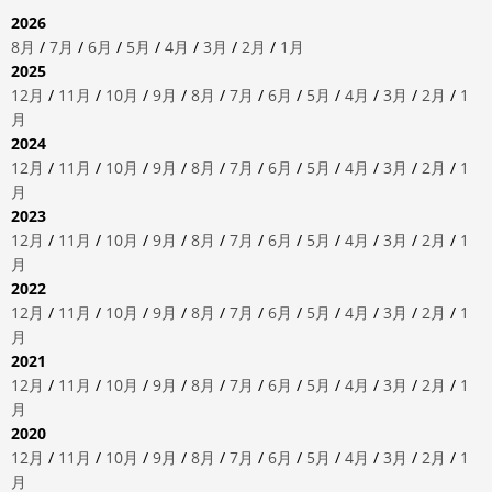
2026
8月
/
7月
/
6月
/
5月
/
4月
/
3月
/
2月
/
1月
2025
12月
/
11月
/
10月
/
9月
/
8月
/
7月
/
6月
/
5月
/
4月
/
3月
/
2月
/
1
月
2024
12月
/
11月
/
10月
/
9月
/
8月
/
7月
/
6月
/
5月
/
4月
/
3月
/
2月
/
1
月
2023
12月
/
11月
/
10月
/
9月
/
8月
/
7月
/
6月
/
5月
/
4月
/
3月
/
2月
/
1
月
2022
12月
/
11月
/
10月
/
9月
/
8月
/
7月
/
6月
/
5月
/
4月
/
3月
/
2月
/
1
月
2021
12月
/
11月
/
10月
/
9月
/
8月
/
7月
/
6月
/
5月
/
4月
/
3月
/
2月
/
1
月
2020
12月
/
11月
/
10月
/
9月
/
8月
/
7月
/
6月
/
5月
/
4月
/
3月
/
2月
/
1
月