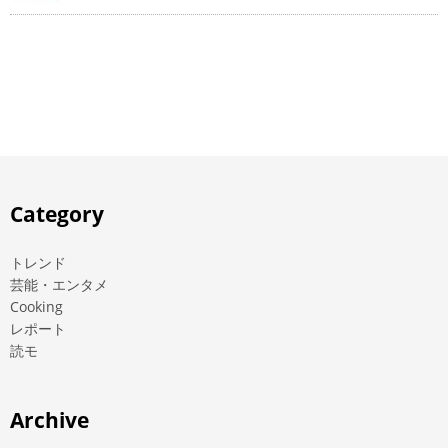
Category
トレンド
芸能・エンタメ
Cooking
レポート
読モ
Archive