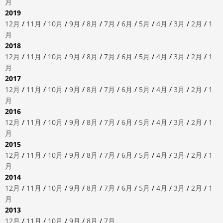
月
2019
12月
/
11月
/
10月
/
9月
/
8月
/
7月
/
6月
/
5月
/
4月
/
3月
/
2月
/
1
月
2018
12月
/
11月
/
10月
/
9月
/
8月
/
7月
/
6月
/
5月
/
4月
/
3月
/
2月
/
1
月
2017
12月
/
11月
/
10月
/
9月
/
8月
/
7月
/
6月
/
5月
/
4月
/
3月
/
2月
/
1
月
2016
12月
/
11月
/
10月
/
9月
/
8月
/
7月
/
6月
/
5月
/
4月
/
3月
/
2月
/
1
月
2015
12月
/
11月
/
10月
/
9月
/
8月
/
7月
/
6月
/
5月
/
4月
/
3月
/
2月
/
1
月
2014
12月
/
11月
/
10月
/
9月
/
8月
/
7月
/
6月
/
5月
/
4月
/
3月
/
2月
/
1
月
2013
12月
/
11月
/
10月
/
9月
/
8月
/
7月