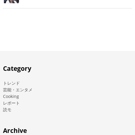
Category
トレンド
芸能・エンタメ
Cooking
レポート
読モ
Archive