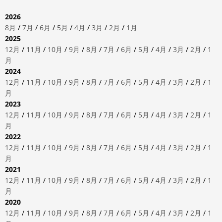
2026
8月
/
7月
/
6月
/
5月
/
4月
/
3月
/
2月
/
1月
2025
12月
/
11月
/
10月
/
9月
/
8月
/
7月
/
6月
/
5月
/
4月
/
3月
/
2月
/
1
月
2024
12月
/
11月
/
10月
/
9月
/
8月
/
7月
/
6月
/
5月
/
4月
/
3月
/
2月
/
1
月
2023
12月
/
11月
/
10月
/
9月
/
8月
/
7月
/
6月
/
5月
/
4月
/
3月
/
2月
/
1
月
2022
12月
/
11月
/
10月
/
9月
/
8月
/
7月
/
6月
/
5月
/
4月
/
3月
/
2月
/
1
月
2021
12月
/
11月
/
10月
/
9月
/
8月
/
7月
/
6月
/
5月
/
4月
/
3月
/
2月
/
1
月
2020
12月
/
11月
/
10月
/
9月
/
8月
/
7月
/
6月
/
5月
/
4月
/
3月
/
2月
/
1