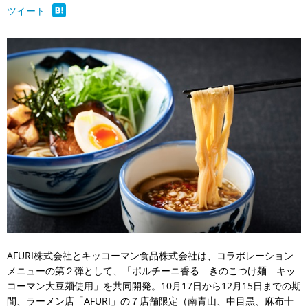
ツイート
AFURI株式会社とキッコーマン食品株式会社は、コラボレーション
メニューの第２弾として、「ポルチーニ香る きのこつけ麺 キッ
コーマン大豆麺使用」を共同開発。10月17日から12月15日までの期
間、ラーメン店「AFURI」の７店舗限定（南青山、中目黒、麻布十