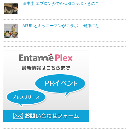
田中圭 エプロン姿でAFURIコラボ・きのこ…
AFURIとキッコーマンがコラボ！ 健康にな…