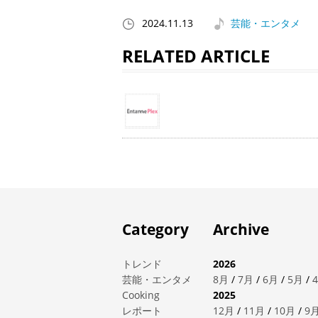
2024.11.13
芸能・エンタメ
RELATED ARTICLE
Category
Archive
トレンド
2026
芸能・エンタメ
8月
/
7月
/
6月
/
5月
/
Cooking
2025
レポート
12月
/
11月
/
10月
/
9