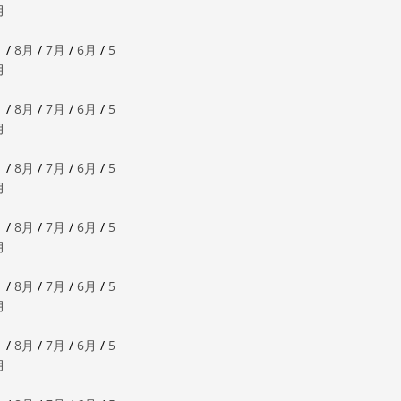
月
月
/
8月
/
7月
/
6月
/
5
月
月
/
8月
/
7月
/
6月
/
5
月
月
/
8月
/
7月
/
6月
/
5
月
月
/
8月
/
7月
/
6月
/
5
月
月
/
8月
/
7月
/
6月
/
5
月
月
/
8月
/
7月
/
6月
/
5
月