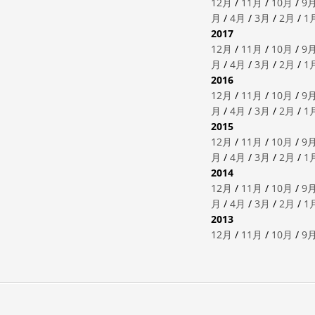
12月
/
11月
/
10月
/
9
月
/
4月
/
3月
/
2月
/
1
2017
12月
/
11月
/
10月
/
9
月
/
4月
/
3月
/
2月
/
1
2016
12月
/
11月
/
10月
/
9
月
/
4月
/
3月
/
2月
/
1
2015
12月
/
11月
/
10月
/
9
月
/
4月
/
3月
/
2月
/
1
2014
12月
/
11月
/
10月
/
9
月
/
4月
/
3月
/
2月
/
1
2013
12月
/
11月
/
10月
/
9