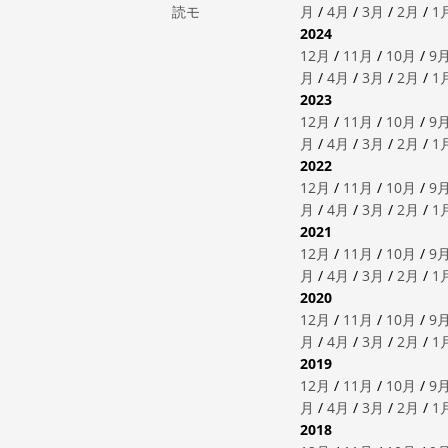
読モ
月
/
4月
/
3月
/
2月
/
1
2024
12月
/
11月
/
10月
/
9
月
/
4月
/
3月
/
2月
/
1
2023
12月
/
11月
/
10月
/
9
月
/
4月
/
3月
/
2月
/
1
2022
12月
/
11月
/
10月
/
9
月
/
4月
/
3月
/
2月
/
1
2021
12月
/
11月
/
10月
/
9
月
/
4月
/
3月
/
2月
/
1
2020
12月
/
11月
/
10月
/
9
月
/
4月
/
3月
/
2月
/
1
2019
12月
/
11月
/
10月
/
9
月
/
4月
/
3月
/
2月
/
1
2018