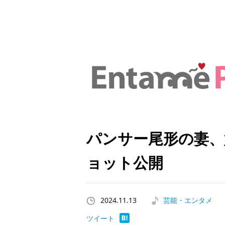
パンサー尾形の妻、
ョット公開
2024.11.13
芸能・エンタメ
ツイート