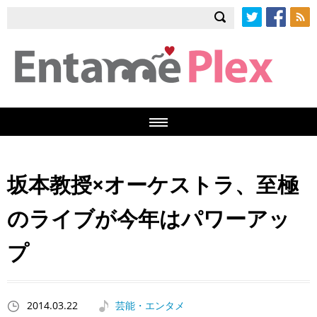
Twitter
Facebook
RSS
坂本教授×オーケストラ、至極
のライブが今年はパワーアッ
プ
2014.03.22
芸能・エンタメ