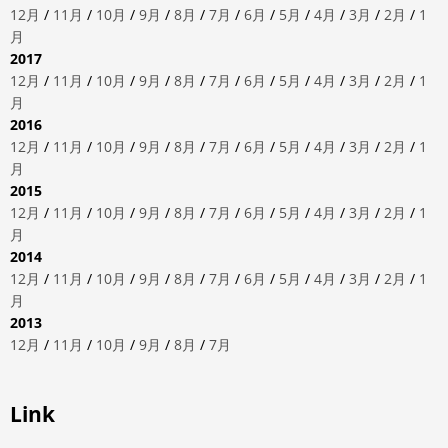
12月
/
11月
/
10月
/
9月
/
8月
/
7月
/
6月
/
5月
/
4月
/
3月
/
2月
/
1
月
2017
12月
/
11月
/
10月
/
9月
/
8月
/
7月
/
6月
/
5月
/
4月
/
3月
/
2月
/
1
月
2016
12月
/
11月
/
10月
/
9月
/
8月
/
7月
/
6月
/
5月
/
4月
/
3月
/
2月
/
1
月
2015
12月
/
11月
/
10月
/
9月
/
8月
/
7月
/
6月
/
5月
/
4月
/
3月
/
2月
/
1
月
2014
12月
/
11月
/
10月
/
9月
/
8月
/
7月
/
6月
/
5月
/
4月
/
3月
/
2月
/
1
月
2013
12月
/
11月
/
10月
/
9月
/
8月
/
7月
Link