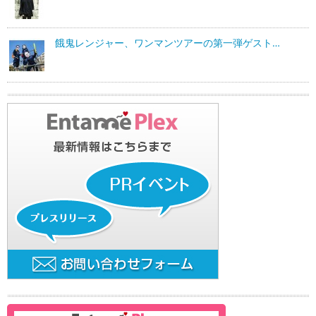
餓鬼レンジャー、ワンマンツアーの第一弾ゲスト…