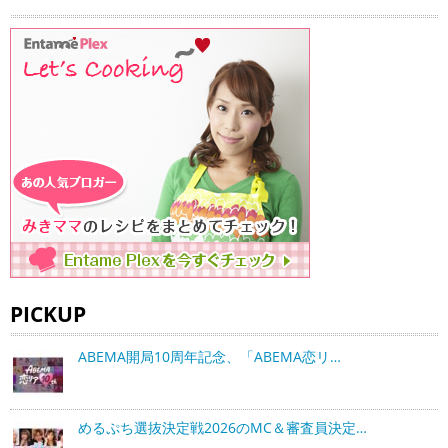
PICKUP
ABEMA開局10周年記念、「ABEMA恋リ…
めるぷち選抜決定戦2026のMC＆審査員決定…