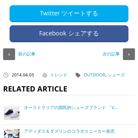
Twitter ツイートする
Facebook シェアする
前の記事
次の記事
«
»
2014.04.03
トレンド
OUTDOOR
,
シューズ
RELATED ARTICLE
オーストラリアの国民的シューズブランド 「V…
アディダス＆ダズリンのコラボスニーカー発売