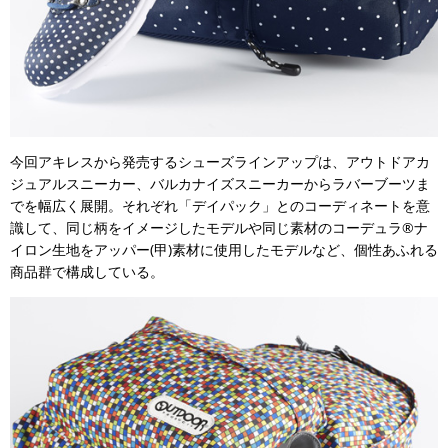
今回アキレスから発売するシューズラインアップは、アウトドアカ
ジュアルスニーカー、バルカナイズスニーカーからラバーブーツま
でを幅広く展開。それぞれ「デイパック」とのコーディネートを意
識して、同じ柄をイメージしたモデルや同じ素材のコーデュラ®ナ
イロン生地をアッパー(甲)素材に使用したモデルなど、個性あふれる
商品群で構成している。