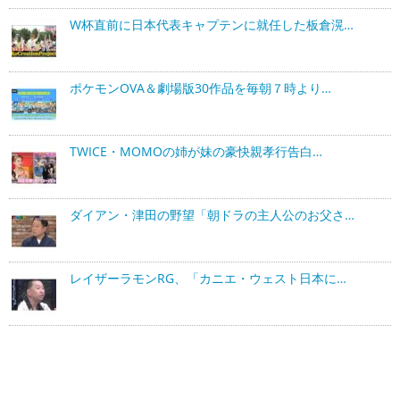
W杯直前に日本代表キャプテンに就任した板倉滉…
ポケモンOVA＆劇場版30作品を毎朝７時より…
TWICE・MOMOの姉が妹の豪快親孝行告白…
ダイアン・津田の野望「朝ドラの主人公のお父さ…
レイザーラモンRG、「カニエ・ウェスト日本に…