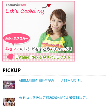
PICKUP
ABEMA開局10周年記念、「ABEMA恋リ…
めるぷち選抜決定戦2026のMC＆審査員決定…