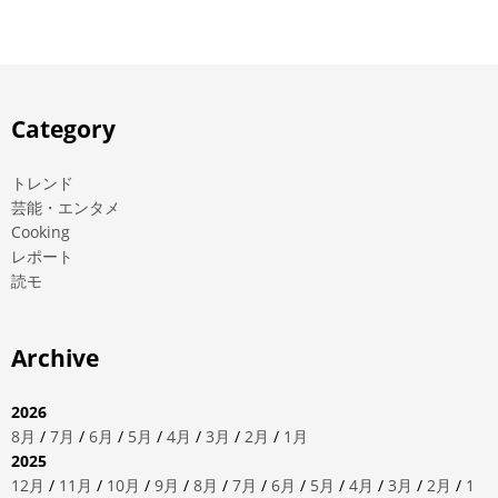
Category
トレンド
芸能・エンタメ
Cooking
レポート
読モ
Archive
2026
8月
/
7月
/
6月
/
5月
/
4月
/
3月
/
2月
/
1月
2025
12月
/
11月
/
10月
/
9月
/
8月
/
7月
/
6月
/
5月
/
4月
/
3月
/
2月
/
1