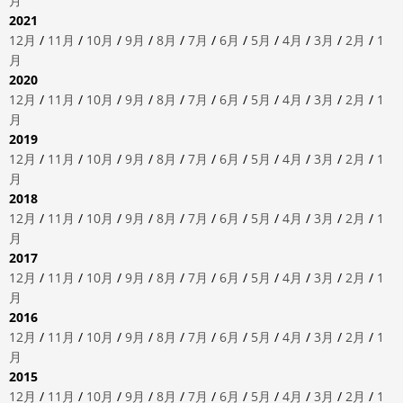
月
2021
12月
/
11月
/
10月
/
9月
/
8月
/
7月
/
6月
/
5月
/
4月
/
3月
/
2月
/
1
月
2020
12月
/
11月
/
10月
/
9月
/
8月
/
7月
/
6月
/
5月
/
4月
/
3月
/
2月
/
1
月
2019
12月
/
11月
/
10月
/
9月
/
8月
/
7月
/
6月
/
5月
/
4月
/
3月
/
2月
/
1
月
2018
12月
/
11月
/
10月
/
9月
/
8月
/
7月
/
6月
/
5月
/
4月
/
3月
/
2月
/
1
月
2017
12月
/
11月
/
10月
/
9月
/
8月
/
7月
/
6月
/
5月
/
4月
/
3月
/
2月
/
1
月
2016
12月
/
11月
/
10月
/
9月
/
8月
/
7月
/
6月
/
5月
/
4月
/
3月
/
2月
/
1
月
2015
12月
/
11月
/
10月
/
9月
/
8月
/
7月
/
6月
/
5月
/
4月
/
3月
/
2月
/
1