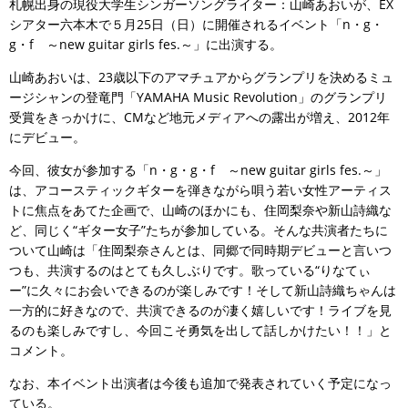
札幌出身の現役大学生シンガーソングライター：山崎あおいが、EX
シアター六本木で５月25日（日）に開催されるイベント「n・g・
g・f ～new guitar girls fes.～」に出演する。
山崎あおいは、23歳以下のアマチュアからグランプリを決めるミュ
ージシャンの登竜門「YAMAHA Music Revolution」のグランプリ
受賞をきっかけに、CMなど地元メディアへの露出が増え、2012年
にデビュー。
今回、彼女が参加する「n・g・g・f ～new guitar girls fes.～」
は、アコースティックギターを弾きながら唄う若い女性アーティス
トに焦点をあてた企画で、山崎のほかにも、住岡梨奈や新山詩織な
ど、同じく“ギター女子”たちが参加している。そんな共演者たちに
ついて山崎は「住岡梨奈さんとは、同郷で同時期デビューと言いつ
つも、共演するのはとても久しぶりです。歌っている“りなてぃ
ー”に久々にお会いできるのが楽しみです！そして新山詩織ちゃんは
一方的に好きなので、共演できるのが凄く嬉しいです！ライブを見
るのも楽しみですし、今回こそ勇気を出して話しかけたい！！」と
コメント。
なお、本イベント出演者は今後も追加で発表されていく予定になっ
ている。