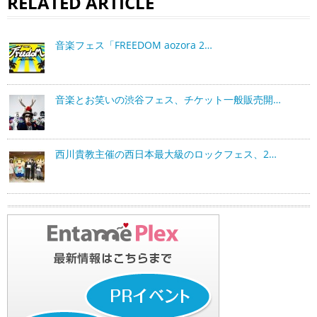
RELATED ARTICLE
音楽フェス「FREEDOM aozora 2…
音楽とお笑いの渋谷フェス、チケット一般販売開…
西川貴教主催の西日本最大級のロックフェス、2…