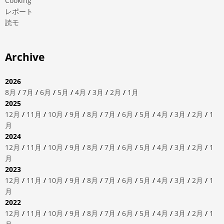
Cooking
レポート
読モ
Archive
2026
8月
/
7月
/
6月
/
5月
/
4月
/
3月
/
2月
/
1月
2025
12月
/
11月
/
10月
/
9月
/
8月
/
7月
/
6月
/
5月
/
4月
/
3月
/
2月
/
1
月
2024
12月
/
11月
/
10月
/
9月
/
8月
/
7月
/
6月
/
5月
/
4月
/
3月
/
2月
/
1
月
2023
12月
/
11月
/
10月
/
9月
/
8月
/
7月
/
6月
/
5月
/
4月
/
3月
/
2月
/
1
月
2022
12月
/
11月
/
10月
/
9月
/
8月
/
7月
/
6月
/
5月
/
4月
/
3月
/
2月
/
1