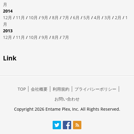
月
2014
12月
/
11月
/
10月
/
9月
/
8月
/
7月
/
6月
/
5月
/
4月
/
3月
/
2月
/
1
月
2013
12月
/
11月
/
10月
/
9月
/
8月
/
7月
Link
TOP
会社概要
利用規約
プライバシーポリシー
お問い合わせ
Copyright 2026 Entame Plex, Inc. All Rights Reserved.
Twitter
Facebook
RSS