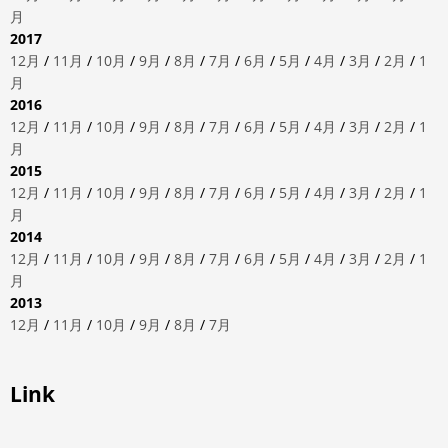
月
2017
12月
/
11月
/
10月
/
9月
/
8月
/
7月
/
6月
/
5月
/
4月
/
3月
/
2月
/
1
月
2016
12月
/
11月
/
10月
/
9月
/
8月
/
7月
/
6月
/
5月
/
4月
/
3月
/
2月
/
1
月
2015
12月
/
11月
/
10月
/
9月
/
8月
/
7月
/
6月
/
5月
/
4月
/
3月
/
2月
/
1
月
2014
12月
/
11月
/
10月
/
9月
/
8月
/
7月
/
6月
/
5月
/
4月
/
3月
/
2月
/
1
月
2013
12月
/
11月
/
10月
/
9月
/
8月
/
7月
Link