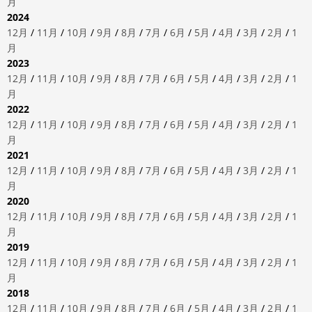
月
2024
12月
/
11月
/
10月
/
9月
/
8月
/
7月
/
6月
/
5月
/
4月
/
3月
/
2月
/
1
月
2023
12月
/
11月
/
10月
/
9月
/
8月
/
7月
/
6月
/
5月
/
4月
/
3月
/
2月
/
1
月
2022
12月
/
11月
/
10月
/
9月
/
8月
/
7月
/
6月
/
5月
/
4月
/
3月
/
2月
/
1
月
2021
12月
/
11月
/
10月
/
9月
/
8月
/
7月
/
6月
/
5月
/
4月
/
3月
/
2月
/
1
月
2020
12月
/
11月
/
10月
/
9月
/
8月
/
7月
/
6月
/
5月
/
4月
/
3月
/
2月
/
1
月
2019
12月
/
11月
/
10月
/
9月
/
8月
/
7月
/
6月
/
5月
/
4月
/
3月
/
2月
/
1
月
2018
12月
/
11月
/
10月
/
9月
/
8月
/
7月
/
6月
/
5月
/
4月
/
3月
/
2月
/
1