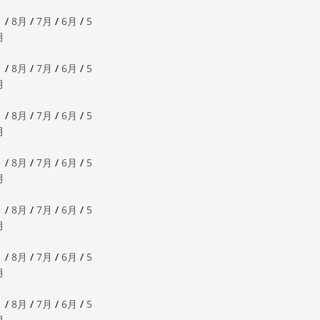
月
/
8月
/
7月
/
6月
/
5
月
月
/
8月
/
7月
/
6月
/
5
月
月
/
8月
/
7月
/
6月
/
5
月
月
/
8月
/
7月
/
6月
/
5
月
月
/
8月
/
7月
/
6月
/
5
月
月
/
8月
/
7月
/
6月
/
5
月
月
/
8月
/
7月
/
6月
/
5
月