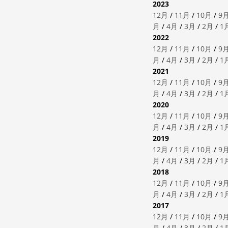
2023
12月
/
11月
/
10月
/
9
月
/
4月
/
3月
/
2月
/
1
2022
12月
/
11月
/
10月
/
9
月
/
4月
/
3月
/
2月
/
1
2021
12月
/
11月
/
10月
/
9
月
/
4月
/
3月
/
2月
/
1
2020
12月
/
11月
/
10月
/
9
月
/
4月
/
3月
/
2月
/
1
2019
12月
/
11月
/
10月
/
9
月
/
4月
/
3月
/
2月
/
1
2018
12月
/
11月
/
10月
/
9
月
/
4月
/
3月
/
2月
/
1
2017
12月
/
11月
/
10月
/
9
月
/
4月
/
3月
/
2月
/
1