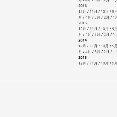
2016
12月
/
11月
/
10月
/
9
月
/
4月
/
3月
/
2月
/
1
2015
12月
/
11月
/
10月
/
9
月
/
4月
/
3月
/
2月
/
1
2014
12月
/
11月
/
10月
/
9
月
/
4月
/
3月
/
2月
/
1
2013
12月
/
11月
/
10月
/
9