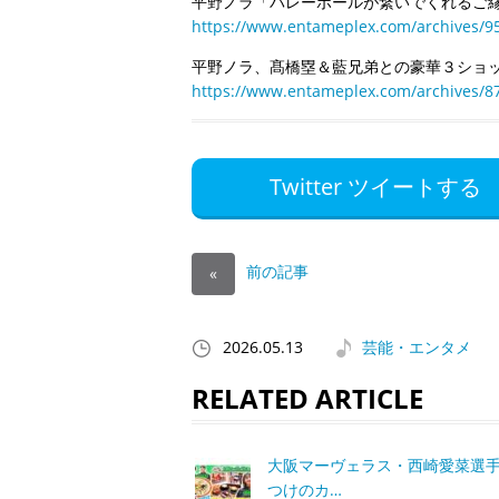
平野ノラ「バレーボールが繋いでくれるご
https://www.entameplex.com/archives/9
平野ノラ、髙橋塁＆藍兄弟との豪華３ショ
https://www.entameplex.com/archives/8
Twitter ツイートする
前の記事
«
2026.05.13
芸能・エンタメ
RELATED ARTICLE
大阪マーヴェラス・西崎愛菜選
つけのカ…