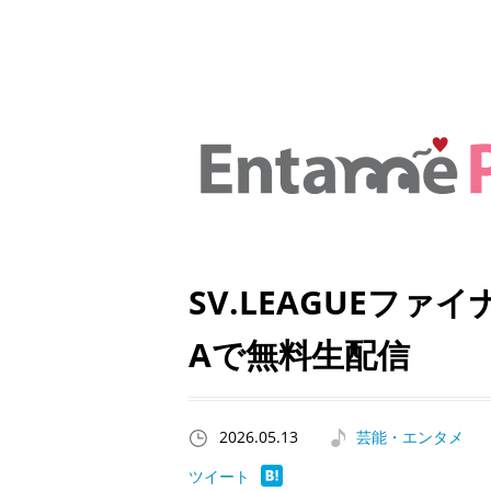
SV.LEAGUEファ
Aで無料生配信
2026.05.13
芸能・エンタメ
ツイート