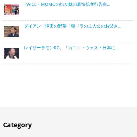
TWICE・MOMOの姉が妹の豪快親孝行告白…
ダイアン・津田の野望「朝ドラの主人公のお父さ…
レイザーラモンRG、「カニエ・ウェスト日本に…
Category