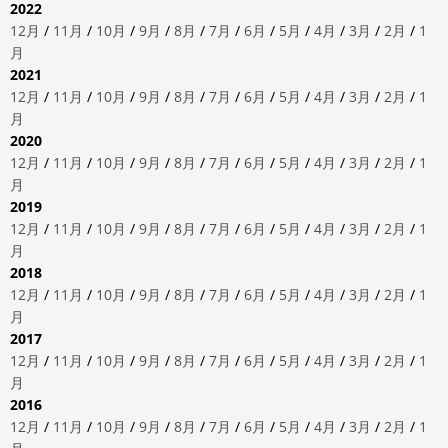
2022
12月
/
11月
/
10月
/
9月
/
8月
/
7月
/
6月
/
5月
/
4月
/
3月
/
2月
/
1
月
2021
12月
/
11月
/
10月
/
9月
/
8月
/
7月
/
6月
/
5月
/
4月
/
3月
/
2月
/
1
月
2020
12月
/
11月
/
10月
/
9月
/
8月
/
7月
/
6月
/
5月
/
4月
/
3月
/
2月
/
1
月
2019
12月
/
11月
/
10月
/
9月
/
8月
/
7月
/
6月
/
5月
/
4月
/
3月
/
2月
/
1
月
2018
12月
/
11月
/
10月
/
9月
/
8月
/
7月
/
6月
/
5月
/
4月
/
3月
/
2月
/
1
月
2017
12月
/
11月
/
10月
/
9月
/
8月
/
7月
/
6月
/
5月
/
4月
/
3月
/
2月
/
1
月
2016
12月
/
11月
/
10月
/
9月
/
8月
/
7月
/
6月
/
5月
/
4月
/
3月
/
2月
/
1