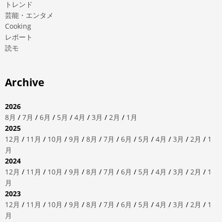
トレンド
芸能・エンタメ
Cooking
レポート
読モ
Archive
2026
8月
/
7月
/
6月
/
5月
/
4月
/
3月
/
2月
/
1月
2025
12月
/
11月
/
10月
/
9月
/
8月
/
7月
/
6月
/
5月
/
4月
/
3月
/
2月
/
1
月
2024
12月
/
11月
/
10月
/
9月
/
8月
/
7月
/
6月
/
5月
/
4月
/
3月
/
2月
/
1
月
2023
12月
/
11月
/
10月
/
9月
/
8月
/
7月
/
6月
/
5月
/
4月
/
3月
/
2月
/
1
月