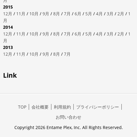
月
2015
12月
/
11月
/
10月
/
9月
/
8月
/
7月
/
6月
/
5月
/
4月
/
3月
/
2月
/
1
月
2014
12月
/
11月
/
10月
/
9月
/
8月
/
7月
/
6月
/
5月
/
4月
/
3月
/
2月
/
1
月
2013
12月
/
11月
/
10月
/
9月
/
8月
/
7月
Link
TOP
会社概要
利用規約
プライバシーポリシー
お問い合わせ
Copyright 2026 Entame Plex, Inc. All Rights Reserved.