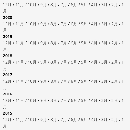
12月
/
11月
/
10月
/
9月
/
8月
/
7月
/
6月
/
5月
/
4月
/
3月
/
2月
/
1
月
2020
12月
/
11月
/
10月
/
9月
/
8月
/
7月
/
6月
/
5月
/
4月
/
3月
/
2月
/
1
月
2019
12月
/
11月
/
10月
/
9月
/
8月
/
7月
/
6月
/
5月
/
4月
/
3月
/
2月
/
1
月
2018
12月
/
11月
/
10月
/
9月
/
8月
/
7月
/
6月
/
5月
/
4月
/
3月
/
2月
/
1
月
2017
12月
/
11月
/
10月
/
9月
/
8月
/
7月
/
6月
/
5月
/
4月
/
3月
/
2月
/
1
月
2016
12月
/
11月
/
10月
/
9月
/
8月
/
7月
/
6月
/
5月
/
4月
/
3月
/
2月
/
1
月
2015
12月
/
11月
/
10月
/
9月
/
8月
/
7月
/
6月
/
5月
/
4月
/
3月
/
2月
/
1
月