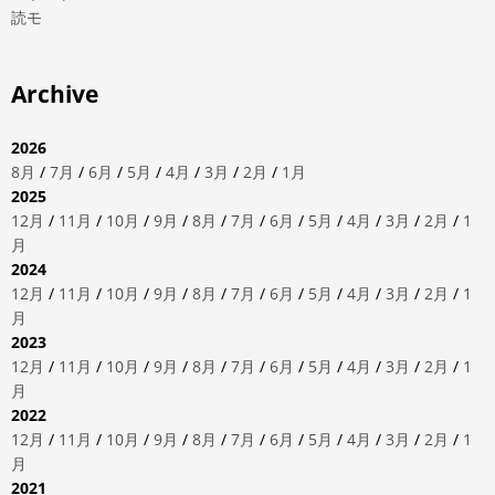
読モ
Archive
2026
8月
/
7月
/
6月
/
5月
/
4月
/
3月
/
2月
/
1月
2025
12月
/
11月
/
10月
/
9月
/
8月
/
7月
/
6月
/
5月
/
4月
/
3月
/
2月
/
1
月
2024
12月
/
11月
/
10月
/
9月
/
8月
/
7月
/
6月
/
5月
/
4月
/
3月
/
2月
/
1
月
2023
12月
/
11月
/
10月
/
9月
/
8月
/
7月
/
6月
/
5月
/
4月
/
3月
/
2月
/
1
月
2022
12月
/
11月
/
10月
/
9月
/
8月
/
7月
/
6月
/
5月
/
4月
/
3月
/
2月
/
1
月
2021