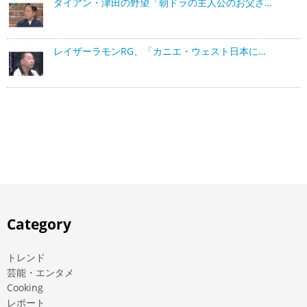
ダイアン・津田の野望「朝ドラの主人公のお父さ…
レイザーラモンRG、「カニエ・ウェスト日本に…
Category
トレンド
芸能・エンタメ
Cooking
レポート