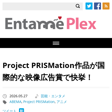
Twitter
Facebook
RSS
Project PRISMation作品が国
際的な映像広告賞で快挙！
2026.05.27
芸能・エンタメ
ABEMA
,
Project PRISMation
,
アニメ
ツイート