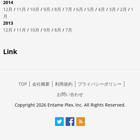
2014
12月
/
11月
/
10月
/
9月
/
8月
/
7月
/
6月
/
5月
/
4月
/
3月
/
2月
/
1
月
2013
12月
/
11月
/
10月
/
9月
/
8月
/
7月
Link
TOP
会社概要
利用規約
プライバシーポリシー
お問い合わせ
Copyright 2026 Entame Plex, Inc. All Rights Reserved.
Twitter
Facebook
RSS