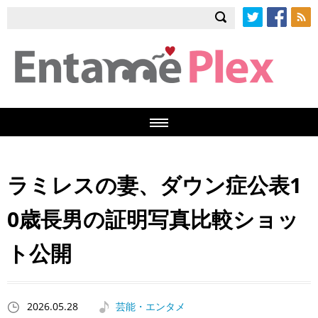
Twitter
Facebook
RSS
ラミレスの妻、ダウン症公表1
0歳長男の証明写真比較ショッ
ト公開
2026.05.28
芸能・エンタメ