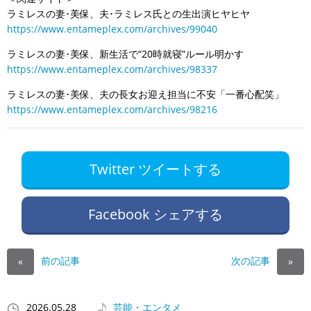
ラミレスの妻･美保、夫･ラミレス氏との生出演ヒヤヒヤ
https://www.entameplex.com/archives/99040
ラミレスの妻･美保、新生活で“20時就寝”ルール明かす
https://www.entameplex.com/archives/98337
ラミレスの妻･美保、夫の長女お迎え担当に不安「一番心配笑」
https://www.entameplex.com/archives/98216
Twitter ツイートする
Facebook シェアする
前の記事
次の記事
«
»
2026.05.28
芸能・エンタメ