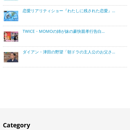
恋愛リアリティショー『わたしに残された恋愛』…
TWICE・MOMOの姉が妹の豪快親孝行告白…
ダイアン・津田の野望「朝ドラの主人公のお父さ…
Category