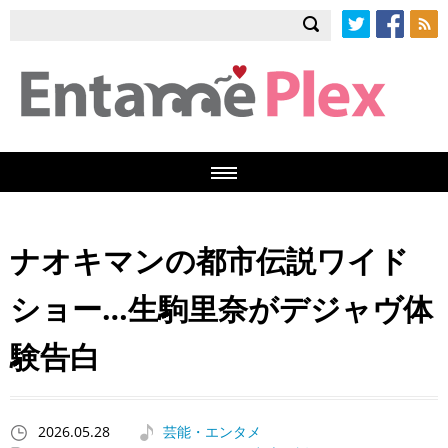
Twitter
Facebook
RSS
ナオキマンの都市伝説ワイド
ショー…生駒里奈がデジャヴ体
験告白
2026.05.28
芸能・エンタメ