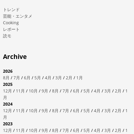
トレンド
芸能・エンタメ
Cooking
レポート
読モ
Archive
2026
8月
/
7月
/
6月
/
5月
/
4月
/
3月
/
2月
/
1月
2025
12月
/
11月
/
10月
/
9月
/
8月
/
7月
/
6月
/
5月
/
4月
/
3月
/
2月
/
1
月
2024
12月
/
11月
/
10月
/
9月
/
8月
/
7月
/
6月
/
5月
/
4月
/
3月
/
2月
/
1
月
2023
12月
/
11月
/
10月
/
9月
/
8月
/
7月
/
6月
/
5月
/
4月
/
3月
/
2月
/
1