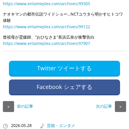
https://www.entameplex.com/archives/99305
ナオキマンの都市伝説ワイドショー…NCTユウタら明かすヒトコワ
体験
https://www.entameplex.com/archives/99122
曾祖母が霊媒師、“おひなさま”長浜広奈が衝撃告白
https://www.entameplex.com/archives/97907
Twitter ツイートする
Facebook シェアする
前の記事
次の記事
«
»
2026.05.28
芸能・エンタメ