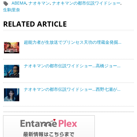
ABEMA
,
ナオキマン
,
ナオキマンの都市伝説ワイドショー
,
生駒里奈
RELATED ARTICLE
超能力者が生放送でプリンセス天功の埋蔵金発掘…
ナオキマンの都市伝説ワイドショー…高橋ジョー…
ナオキマンの都市伝説ワイドショー…西野七瀬が…