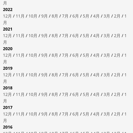
月
2022
12月
/
11月
/
10月
/
9月
/
8月
/
7月
/
6月
/
5月
/
4月
/
3月
/
2月
/
1
月
2021
12月
/
11月
/
10月
/
9月
/
8月
/
7月
/
6月
/
5月
/
4月
/
3月
/
2月
/
1
月
2020
12月
/
11月
/
10月
/
9月
/
8月
/
7月
/
6月
/
5月
/
4月
/
3月
/
2月
/
1
月
2019
12月
/
11月
/
10月
/
9月
/
8月
/
7月
/
6月
/
5月
/
4月
/
3月
/
2月
/
1
月
2018
12月
/
11月
/
10月
/
9月
/
8月
/
7月
/
6月
/
5月
/
4月
/
3月
/
2月
/
1
月
2017
12月
/
11月
/
10月
/
9月
/
8月
/
7月
/
6月
/
5月
/
4月
/
3月
/
2月
/
1
月
2016