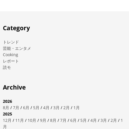
Category
トレンド
芸能・エンタメ
Cooking
レポート
読モ
Archive
2026
8月
/
7月
/
6月
/
5月
/
4月
/
3月
/
2月
/
1月
2025
12月
/
11月
/
10月
/
9月
/
8月
/
7月
/
6月
/
5月
/
4月
/
3月
/
2月
/
1
月