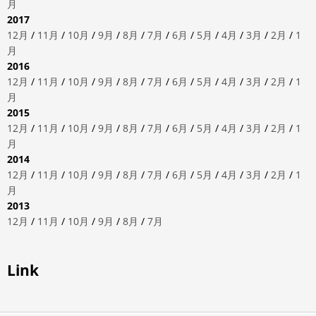
月
2017
12月
/
11月
/
10月
/
9月
/
8月
/
7月
/
6月
/
5月
/
4月
/
3月
/
2月
/
1
月
2016
12月
/
11月
/
10月
/
9月
/
8月
/
7月
/
6月
/
5月
/
4月
/
3月
/
2月
/
1
月
2015
12月
/
11月
/
10月
/
9月
/
8月
/
7月
/
6月
/
5月
/
4月
/
3月
/
2月
/
1
月
2014
12月
/
11月
/
10月
/
9月
/
8月
/
7月
/
6月
/
5月
/
4月
/
3月
/
2月
/
1
月
2013
12月
/
11月
/
10月
/
9月
/
8月
/
7月
Link