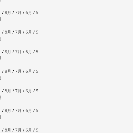
月
/
8月
/
7月
/
6月
/
5
月
月
/
8月
/
7月
/
6月
/
5
月
月
/
8月
/
7月
/
6月
/
5
月
月
/
8月
/
7月
/
6月
/
5
月
月
/
8月
/
7月
/
6月
/
5
月
月
/
8月
/
7月
/
6月
/
5
月
月
/
8月
/
7月
/
6月
/
5