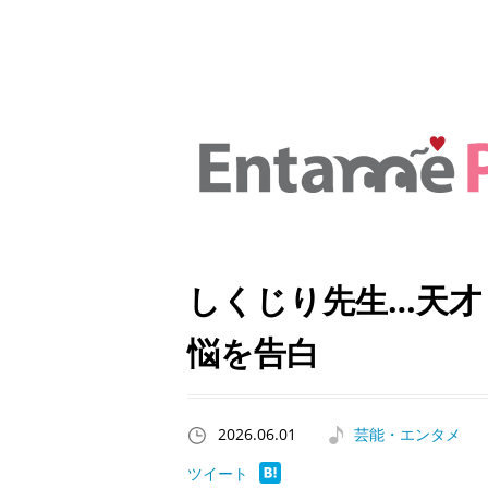
しくじり先生…天才
悩を告白
2026.06.01
芸能・エンタメ
ツイート