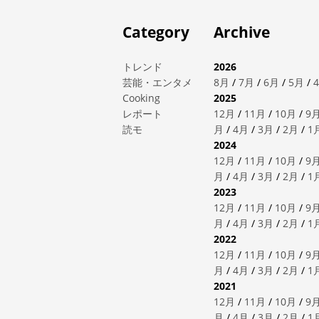
Category
Archive
トレンド
2026
芸能・エンタメ
8月
/
7月
/
6月
/
5月
/
Cooking
2025
レポート
12月
/
11月
/
10月
/
9
読モ
月
/
4月
/
3月
/
2月
/
1
2024
12月
/
11月
/
10月
/
9
月
/
4月
/
3月
/
2月
/
1
2023
12月
/
11月
/
10月
/
9
月
/
4月
/
3月
/
2月
/
1
2022
12月
/
11月
/
10月
/
9
月
/
4月
/
3月
/
2月
/
1
2021
12月
/
11月
/
10月
/
9
月
/
4月
/
3月
/
2月
/
1