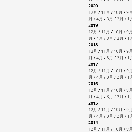
2020
12月
/
11月
/
10月
/
9
月
/
4月
/
3月
/
2月
/
1
2019
12月
/
11月
/
10月
/
9
月
/
4月
/
3月
/
2月
/
1
2018
12月
/
11月
/
10月
/
9
月
/
4月
/
3月
/
2月
/
1
2017
12月
/
11月
/
10月
/
9
月
/
4月
/
3月
/
2月
/
1
2016
12月
/
11月
/
10月
/
9
月
/
4月
/
3月
/
2月
/
1
2015
12月
/
11月
/
10月
/
9
月
/
4月
/
3月
/
2月
/
1
2014
12月
/
11月
/
10月
/
9