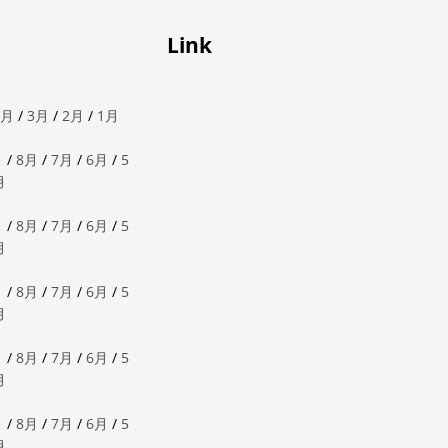
Link
4月
/
3月
/
2月
/
1月
月
/
8月
/
7月
/
6月
/
5
月
月
/
8月
/
7月
/
6月
/
5
月
月
/
8月
/
7月
/
6月
/
5
月
月
/
8月
/
7月
/
6月
/
5
月
月
/
8月
/
7月
/
6月
/
5
月