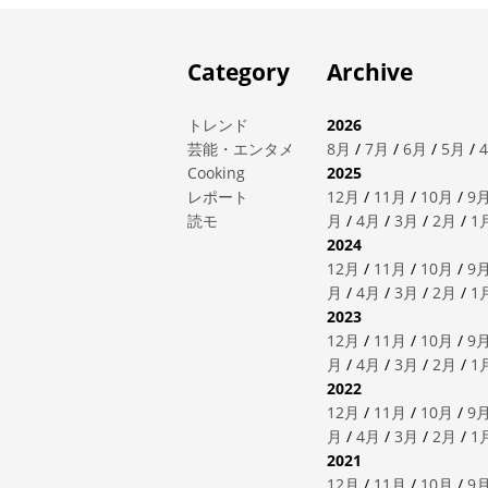
Category
Archive
トレンド
2026
芸能・エンタメ
8月
/
7月
/
6月
/
5月
/
Cooking
2025
レポート
12月
/
11月
/
10月
/
9
読モ
月
/
4月
/
3月
/
2月
/
1
2024
12月
/
11月
/
10月
/
9
月
/
4月
/
3月
/
2月
/
1
2023
12月
/
11月
/
10月
/
9
月
/
4月
/
3月
/
2月
/
1
2022
12月
/
11月
/
10月
/
9
月
/
4月
/
3月
/
2月
/
1
2021
12月
/
11月
/
10月
/
9