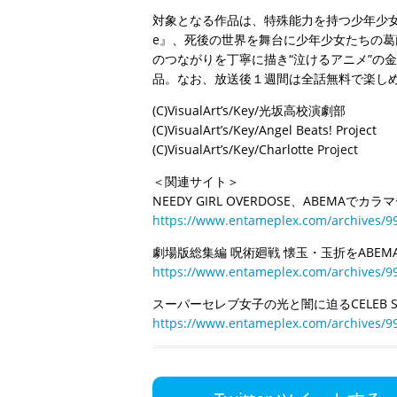
対象となる作品は、特殊能力を持つ少年少女たち
e』、死後の世界を舞台に少年少女たちの葛藤と
のつながりを丁寧に描き“泣けるアニメ”の金
品。なお、放送後１週間は全話無料で楽し
(C)VisualArt’s/Key/光坂高校演劇部
(C)VisualArt’s/Key/Angel Beats! Project
(C)VisualArt’s/Key/Charlotte Project
＜関連サイト＞
NEEDY GIRL OVERDOSE、ABEMAで
https://www.entameplex.com/archives/9
劇場版総集編 呪術廻戦 懐玉・玉折をABEM
https://www.entameplex.com/archives/9
スーパーセレブ女子の光と闇に迫るCELEB S
https://www.entameplex.com/archives/9