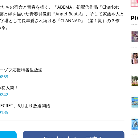
の宿命と青春を描く、「ABEMA」初配信作品『Charlott
絆を描いた青春群像劇『Angel Beats!』、そして家族や人と
P
字塔として長年愛され続ける『CLANNAD』（第１期）の３作
める。
カラマーゾフ応援特番生放送
9869
A初入荷！
9242
ECRET、6月より放送開始
9135