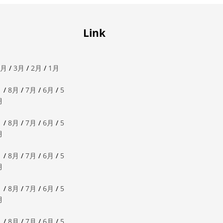
Link
4月
/
3月
/
2月
/
1月
月
/
8月
/
7月
/
6月
/
5
月
月
/
8月
/
7月
/
6月
/
5
月
月
/
8月
/
7月
/
6月
/
5
月
月
/
8月
/
7月
/
6月
/
5
月
月
/
8月
/
7月
/
6月
/
5