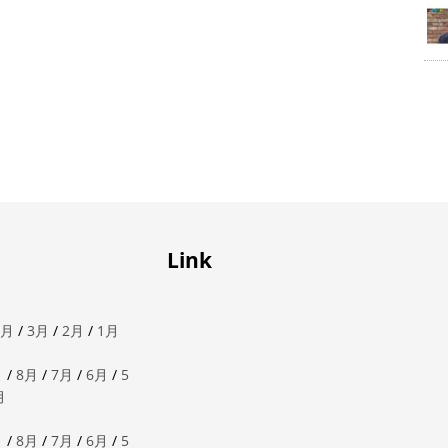
Link
4月
/
3月
/
2月
/
1月
月
/
8月
/
7月
/
6月
/
5
月
月
/
8月
/
7月
/
6月
/
5