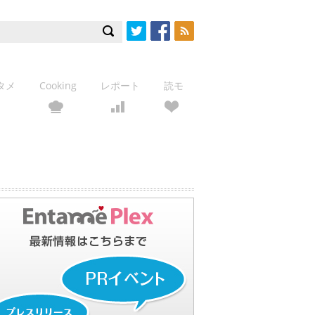
Twitter
Facebook
RSS
タメ
Cooking
レポート
読モ