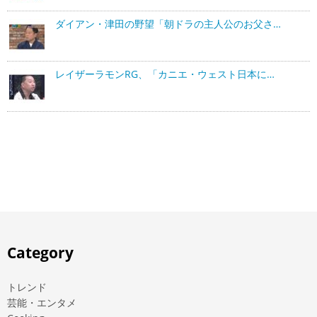
ダイアン・津田の野望「朝ドラの主人公のお父さ…
レイザーラモンRG、「カニエ・ウェスト日本に…
Category
トレンド
芸能・エンタメ