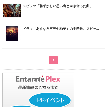
スピッツ「恥ずかしい思い出と向き合った曲」
ドラマ「あすなろ三三七拍子」の主題歌、スピッ…
1