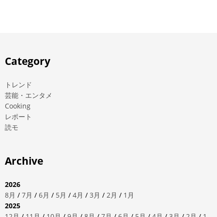
Category
トレンド
芸能・エンタメ
Cooking
レポート
読モ
Archive
2026
8月
/
7月
/
6月
/
5月
/
4月
/
3月
/
2月
/
1月
2025
12月
/
11月
/
10月
/
9月
/
8月
/
7月
/
6月
/
5月
/
4月
/
3月
/
2月
/
1