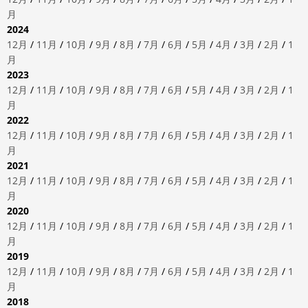
月
2024
12月
/
11月
/
10月
/
9月
/
8月
/
7月
/
6月
/
5月
/
4月
/
3月
/
2月
/
1
月
2023
12月
/
11月
/
10月
/
9月
/
8月
/
7月
/
6月
/
5月
/
4月
/
3月
/
2月
/
1
月
2022
12月
/
11月
/
10月
/
9月
/
8月
/
7月
/
6月
/
5月
/
4月
/
3月
/
2月
/
1
月
2021
12月
/
11月
/
10月
/
9月
/
8月
/
7月
/
6月
/
5月
/
4月
/
3月
/
2月
/
1
月
2020
12月
/
11月
/
10月
/
9月
/
8月
/
7月
/
6月
/
5月
/
4月
/
3月
/
2月
/
1
月
2019
12月
/
11月
/
10月
/
9月
/
8月
/
7月
/
6月
/
5月
/
4月
/
3月
/
2月
/
1
月
2018