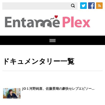
Twitter
Facebook
RSS
ドキュメンタリー一覧
JO１河野純喜、佐藤景瑚の豪快セレブエピソー…