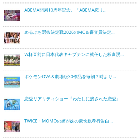
ABEMA開局10周年記念、「ABEMA恋リ…
めるぷち選抜決定戦2026のMC＆審査員決定…
W杯直前に日本代表キャプテンに就任した板倉滉…
ポケモンOVA＆劇場版30作品を毎朝７時より…
恋愛リアリティショー『わたしに残された恋愛』…
TWICE・MOMOの姉が妹の豪快親孝行告白…