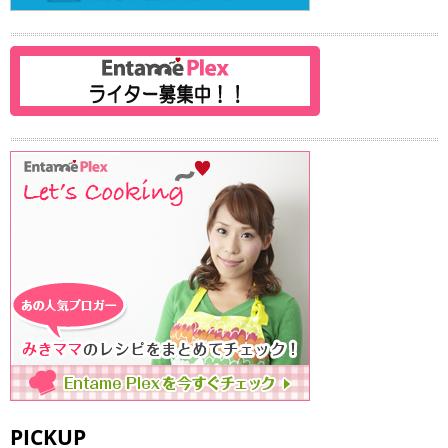
PICKUP