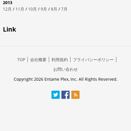
2013
12月
/
11月
/
10月
/
9月
/
8月
/
7月
Link
TOP
会社概要
利用規約
プライバシーポリシー
お問い合わせ
Copyright 2026 Entame Plex, Inc. All Rights Reserved.
Twitter
Facebook
RSS