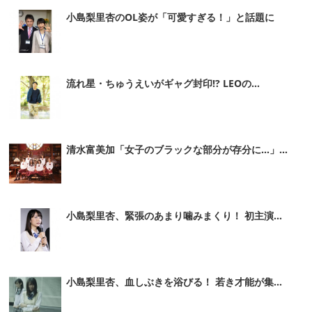
小島梨里杏のOL姿が「可愛すぎる！」と話題に
流れ星・ちゅうえいがギャグ封印!? LEOの…
清水富美加「女子のブラックな部分が存分に…」…
小島梨里杏、緊張のあまり噛みまくり！ 初主演…
小島梨里杏、血しぶきを浴びる！ 若き才能が集…