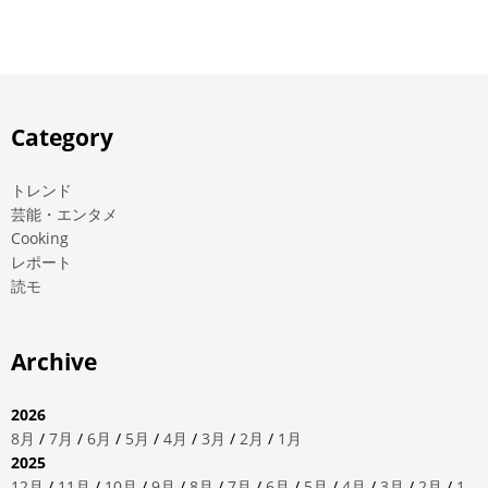
Category
トレンド
芸能・エンタメ
Cooking
レポート
読モ
Archive
2026
8月
/
7月
/
6月
/
5月
/
4月
/
3月
/
2月
/
1月
2025
12月
/
11月
/
10月
/
9月
/
8月
/
7月
/
6月
/
5月
/
4月
/
3月
/
2月
/
1