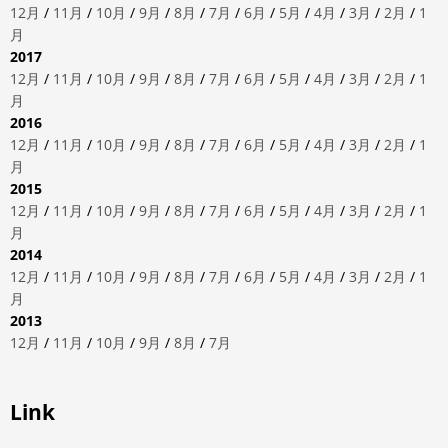
12月
/
11月
/
10月
/
9月
/
8月
/
7月
/
6月
/
5月
/
4月
/
3月
/
2月
/
1
月
2017
12月
/
11月
/
10月
/
9月
/
8月
/
7月
/
6月
/
5月
/
4月
/
3月
/
2月
/
1
月
2016
12月
/
11月
/
10月
/
9月
/
8月
/
7月
/
6月
/
5月
/
4月
/
3月
/
2月
/
1
月
2015
12月
/
11月
/
10月
/
9月
/
8月
/
7月
/
6月
/
5月
/
4月
/
3月
/
2月
/
1
月
2014
12月
/
11月
/
10月
/
9月
/
8月
/
7月
/
6月
/
5月
/
4月
/
3月
/
2月
/
1
月
2013
12月
/
11月
/
10月
/
9月
/
8月
/
7月
Link