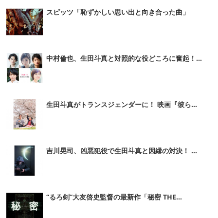
スピッツ「恥ずかしい思い出と向き合った曲」
中村倫也、生田斗真と対照的な役どころに奮起！…
生田斗真がトランスジェンダーに！ 映画『彼ら…
吉川晃司、凶悪犯役で生田斗真と因縁の対決！ …
“るろ剣”大友啓史監督の最新作「秘密 THE…