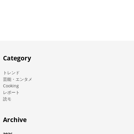
Category
トレンド
芸能・エンタメ
Cooking
レポート
読モ
Archive