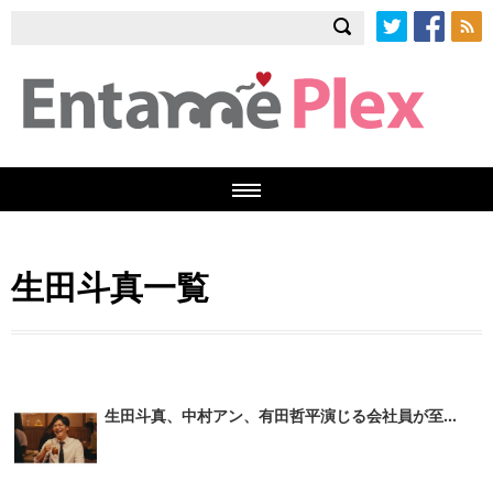
Twitter
Facebook
RSS
生田斗真一覧
生田斗真、中村アン、有田哲平演じる会社員が至…