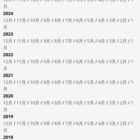
月
2024
12月
/
11月
/
10月
/
9月
/
8月
/
7月
/
6月
/
5月
/
4月
/
3月
/
2月
/
1
月
2023
12月
/
11月
/
10月
/
9月
/
8月
/
7月
/
6月
/
5月
/
4月
/
3月
/
2月
/
1
月
2022
12月
/
11月
/
10月
/
9月
/
8月
/
7月
/
6月
/
5月
/
4月
/
3月
/
2月
/
1
月
2021
12月
/
11月
/
10月
/
9月
/
8月
/
7月
/
6月
/
5月
/
4月
/
3月
/
2月
/
1
月
2020
12月
/
11月
/
10月
/
9月
/
8月
/
7月
/
6月
/
5月
/
4月
/
3月
/
2月
/
1
月
2019
12月
/
11月
/
10月
/
9月
/
8月
/
7月
/
6月
/
5月
/
4月
/
3月
/
2月
/
1
月
2018