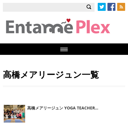
Twitter
Facebook
RSS
高橋メアリージュン一覧
高橋メアリージュン YOGA TEACHER…