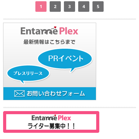
1
2
3
4
5