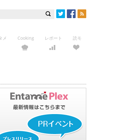
Twitter
Facebook
RSS
タメ
Cooking
レポート
読モ