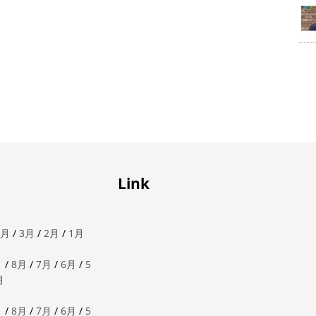
Link
4月
/
3月
/
2月
/
1月
月
/
8月
/
7月
/
6月
/
5
月
月
/
8月
/
7月
/
6月
/
5