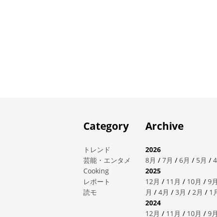
Category
Archive
トレンド
2026
芸能・エンタメ
8月
/
7月
/
6月
/
5月
/
Cooking
2025
レポート
12月
/
11月
/
10月
/
9
読モ
月
/
4月
/
3月
/
2月
/
1
2024
12月
/
11月
/
10月
/
9