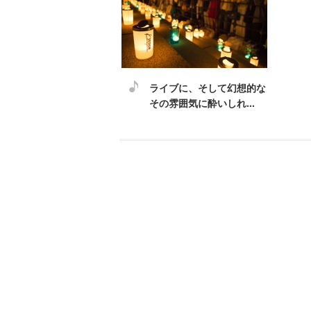
ライブに、そして幻想的な
芸
その雰囲気に酔いしれ…
能・
エ
ン
タ
メ