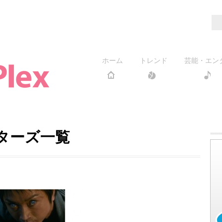
ホーム
トレンド
芸能・エン
スターズ一覧