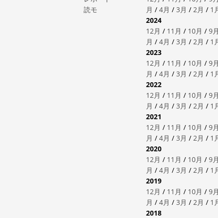
読モ
月
/
4月
/
3月
/
2月
/
1
2024
12月
/
11月
/
10月
/
9
月
/
4月
/
3月
/
2月
/
1
2023
12月
/
11月
/
10月
/
9
月
/
4月
/
3月
/
2月
/
1
2022
12月
/
11月
/
10月
/
9
月
/
4月
/
3月
/
2月
/
1
2021
12月
/
11月
/
10月
/
9
月
/
4月
/
3月
/
2月
/
1
2020
12月
/
11月
/
10月
/
9
月
/
4月
/
3月
/
2月
/
1
2019
12月
/
11月
/
10月
/
9
月
/
4月
/
3月
/
2月
/
1
2018