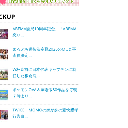
ICKUP
ABEMA開局10周年記念、「ABEMA
恋リ…
めるぷち選抜決定戦2026のMC＆審
査員決定…
W杯直前に日本代表キャプテンに就
任した板倉滉…
ポケモンOVA＆劇場版30作品を毎朝
７時より…
TWICE・MOMOの姉が妹の豪快親孝
行告白…