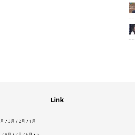
Link
4月
/
3月
/
2月
/
1月
月
/
8月
/
7月
/
6月
/
5