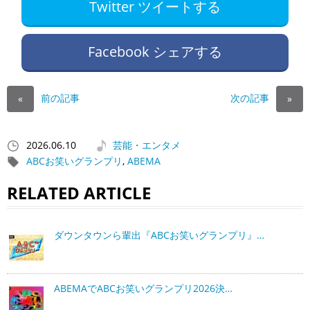
Twitter ツイートする
Facebook シェアする
前の記事
次の記事
«
»
2026.06.10
芸能・エンタメ
ABCお笑いグランプリ
,
ABEMA
RELATED ARTICLE
ダウンタウンら輩出『ABCお笑いグランプリ』…
ABEMAでABCお笑いグランプリ2026決…