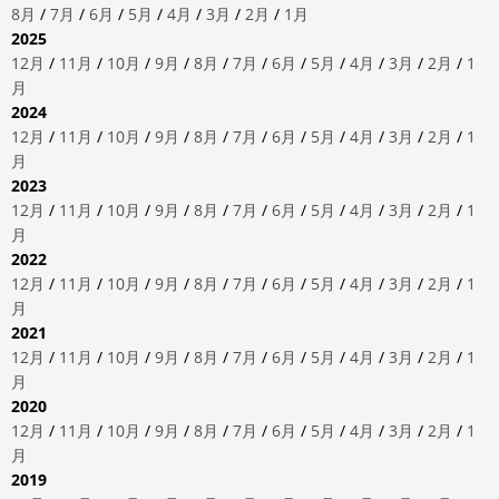
8月
/
7月
/
6月
/
5月
/
4月
/
3月
/
2月
/
1月
2025
12月
/
11月
/
10月
/
9月
/
8月
/
7月
/
6月
/
5月
/
4月
/
3月
/
2月
/
1
月
2024
12月
/
11月
/
10月
/
9月
/
8月
/
7月
/
6月
/
5月
/
4月
/
3月
/
2月
/
1
月
2023
12月
/
11月
/
10月
/
9月
/
8月
/
7月
/
6月
/
5月
/
4月
/
3月
/
2月
/
1
月
2022
12月
/
11月
/
10月
/
9月
/
8月
/
7月
/
6月
/
5月
/
4月
/
3月
/
2月
/
1
月
2021
12月
/
11月
/
10月
/
9月
/
8月
/
7月
/
6月
/
5月
/
4月
/
3月
/
2月
/
1
月
2020
12月
/
11月
/
10月
/
9月
/
8月
/
7月
/
6月
/
5月
/
4月
/
3月
/
2月
/
1
月
2019