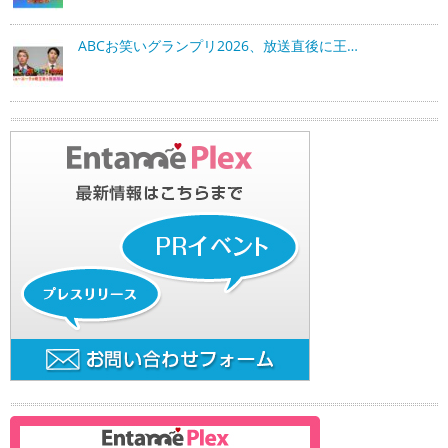
ABCお笑いグランプリ2026、放送直後に王…