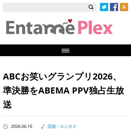
Twitter
Facebook
RSS
ABCお笑いグランプリ2026、
準決勝をABEMA PPV独占生放
送
2026.06.10
芸能・エンタメ