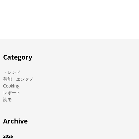
Category
トレンド
芸能・エンタメ
Cooking
レポート
読モ
Archive
2026