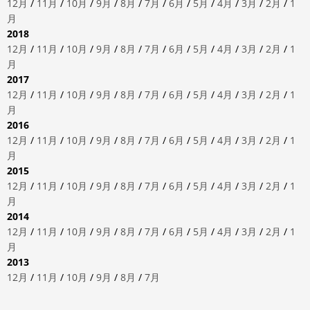
12月
/
11月
/
10月
/
9月
/
8月
/
7月
/
6月
/
5月
/
4月
/
3月
/
2月
/
1
月
2018
12月
/
11月
/
10月
/
9月
/
8月
/
7月
/
6月
/
5月
/
4月
/
3月
/
2月
/
1
月
2017
12月
/
11月
/
10月
/
9月
/
8月
/
7月
/
6月
/
5月
/
4月
/
3月
/
2月
/
1
月
2016
12月
/
11月
/
10月
/
9月
/
8月
/
7月
/
6月
/
5月
/
4月
/
3月
/
2月
/
1
月
2015
12月
/
11月
/
10月
/
9月
/
8月
/
7月
/
6月
/
5月
/
4月
/
3月
/
2月
/
1
月
2014
12月
/
11月
/
10月
/
9月
/
8月
/
7月
/
6月
/
5月
/
4月
/
3月
/
2月
/
1
月
2013
12月
/
11月
/
10月
/
9月
/
8月
/
7月