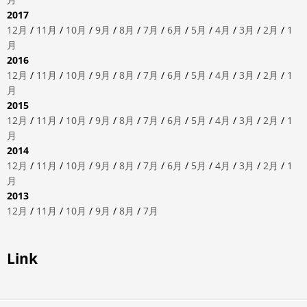
2017
12月
/
11月
/
10月
/
9月
/
8月
/
7月
/
6月
/
5月
/
4月
/
3月
/
2月
/
1
月
2016
12月
/
11月
/
10月
/
9月
/
8月
/
7月
/
6月
/
5月
/
4月
/
3月
/
2月
/
1
月
2015
12月
/
11月
/
10月
/
9月
/
8月
/
7月
/
6月
/
5月
/
4月
/
3月
/
2月
/
1
月
2014
12月
/
11月
/
10月
/
9月
/
8月
/
7月
/
6月
/
5月
/
4月
/
3月
/
2月
/
1
月
2013
12月
/
11月
/
10月
/
9月
/
8月
/
7月
Link