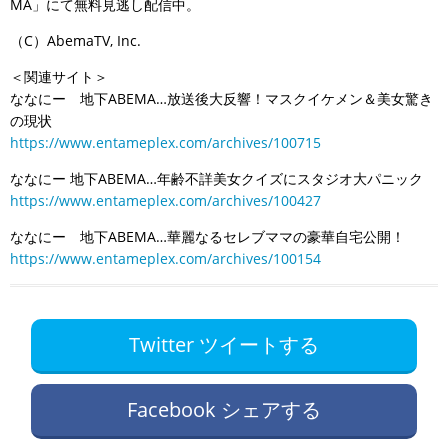
MA」にて無料見逃し配信中。
（C）AbemaTV, Inc.
＜関連サイト＞
ななにー 地下ABEMA…放送後大反響！マスクイケメン＆美女驚き
の現状
https://www.entameplex.com/archives/100715
ななにー 地下ABEMA…年齢不詳美女クイズにスタジオ大パニック
https://www.entameplex.com/archives/100427
ななにー 地下ABEMA…華麗なるセレブママの豪華自宅公開！
https://www.entameplex.com/archives/100154
Twitter ツイートする
Facebook シェアする