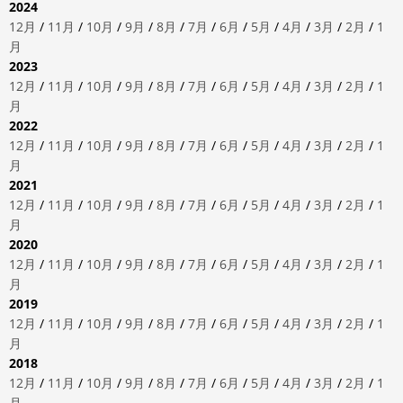
2024
12月
/
11月
/
10月
/
9月
/
8月
/
7月
/
6月
/
5月
/
4月
/
3月
/
2月
/
1
月
2023
12月
/
11月
/
10月
/
9月
/
8月
/
7月
/
6月
/
5月
/
4月
/
3月
/
2月
/
1
月
2022
12月
/
11月
/
10月
/
9月
/
8月
/
7月
/
6月
/
5月
/
4月
/
3月
/
2月
/
1
月
2021
12月
/
11月
/
10月
/
9月
/
8月
/
7月
/
6月
/
5月
/
4月
/
3月
/
2月
/
1
月
2020
12月
/
11月
/
10月
/
9月
/
8月
/
7月
/
6月
/
5月
/
4月
/
3月
/
2月
/
1
月
2019
12月
/
11月
/
10月
/
9月
/
8月
/
7月
/
6月
/
5月
/
4月
/
3月
/
2月
/
1
月
2018
12月
/
11月
/
10月
/
9月
/
8月
/
7月
/
6月
/
5月
/
4月
/
3月
/
2月
/
1
月