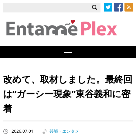
Twitter
Facebook
RSS
改めて、取材しました。最終回
は“ガーシー現象”東谷義和に密
着
2026.07.01
芸能・エンタメ