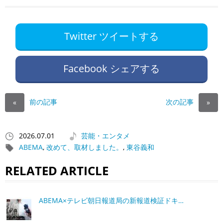
Twitter ツイートする
Facebook シェアする
前の記事
次の記事
«
»
2026.07.01
芸能・エンタメ
ABEMA
,
改めて、取材しました。
,
東谷義和
RELATED ARTICLE
ABEMA×テレビ朝日報道局の新報道検証ドキ…