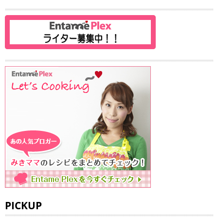
PICKUP