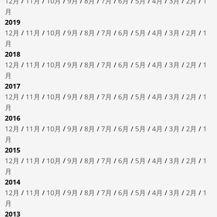
12月
/
11月
/
10月
/
9月
/
8月
/
7月
/
6月
/
5月
/
4月
/
3月
/
2月
/
1
月
2019
12月
/
11月
/
10月
/
9月
/
8月
/
7月
/
6月
/
5月
/
4月
/
3月
/
2月
/
1
月
2018
12月
/
11月
/
10月
/
9月
/
8月
/
7月
/
6月
/
5月
/
4月
/
3月
/
2月
/
1
月
2017
12月
/
11月
/
10月
/
9月
/
8月
/
7月
/
6月
/
5月
/
4月
/
3月
/
2月
/
1
月
2016
12月
/
11月
/
10月
/
9月
/
8月
/
7月
/
6月
/
5月
/
4月
/
3月
/
2月
/
1
月
2015
12月
/
11月
/
10月
/
9月
/
8月
/
7月
/
6月
/
5月
/
4月
/
3月
/
2月
/
1
月
2014
12月
/
11月
/
10月
/
9月
/
8月
/
7月
/
6月
/
5月
/
4月
/
3月
/
2月
/
1
月
2013