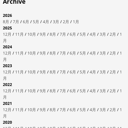
Archive
2026
8月
/
7月
/
6月
/
5月
/
4月
/
3月
/
2月
/
1月
2025
12月
/
11月
/
10月
/
9月
/
8月
/
7月
/
6月
/
5月
/
4月
/
3月
/
2月
/
1
月
2024
12月
/
11月
/
10月
/
9月
/
8月
/
7月
/
6月
/
5月
/
4月
/
3月
/
2月
/
1
月
2023
12月
/
11月
/
10月
/
9月
/
8月
/
7月
/
6月
/
5月
/
4月
/
3月
/
2月
/
1
月
2022
12月
/
11月
/
10月
/
9月
/
8月
/
7月
/
6月
/
5月
/
4月
/
3月
/
2月
/
1
月
2021
12月
/
11月
/
10月
/
9月
/
8月
/
7月
/
6月
/
5月
/
4月
/
3月
/
2月
/
1
月
2020