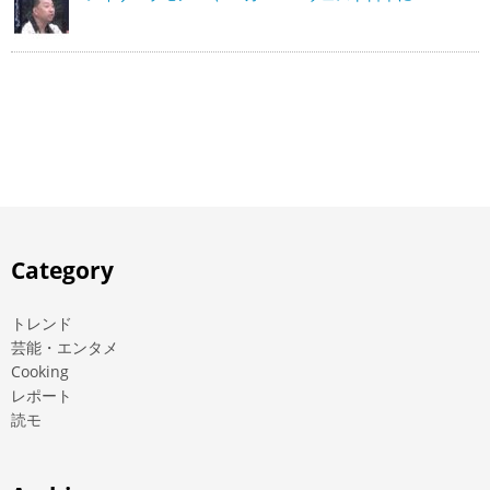
Category
トレンド
芸能・エンタメ
Cooking
レポート
読モ