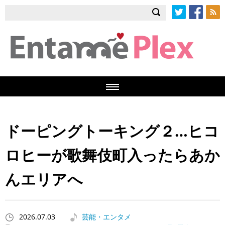
Twitter
Facebook
RSS
ドーピングトーキング２…ヒコ
ロヒーが歌舞伎町入ったらあか
んエリアへ
2026.07.03
芸能・エンタメ