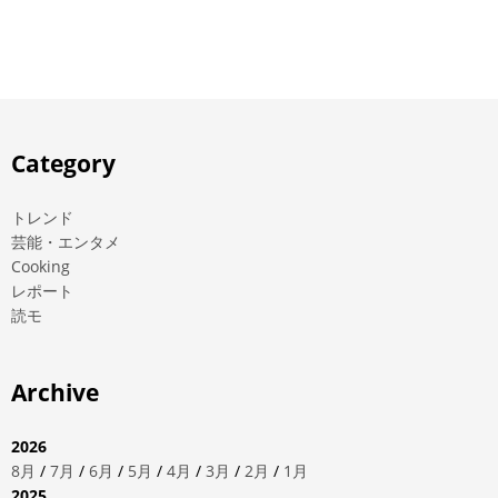
Category
トレンド
芸能・エンタメ
Cooking
レポート
読モ
Archive
2026
8月
/
7月
/
6月
/
5月
/
4月
/
3月
/
2月
/
1月
2025