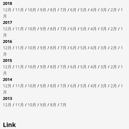
2018
12月
/
11月
/
10月
/
9月
/
8月
/
7月
/
6月
/
5月
/
4月
/
3月
/
2月
/
1
月
2017
12月
/
11月
/
10月
/
9月
/
8月
/
7月
/
6月
/
5月
/
4月
/
3月
/
2月
/
1
月
2016
12月
/
11月
/
10月
/
9月
/
8月
/
7月
/
6月
/
5月
/
4月
/
3月
/
2月
/
1
月
2015
12月
/
11月
/
10月
/
9月
/
8月
/
7月
/
6月
/
5月
/
4月
/
3月
/
2月
/
1
月
2014
12月
/
11月
/
10月
/
9月
/
8月
/
7月
/
6月
/
5月
/
4月
/
3月
/
2月
/
1
月
2013
12月
/
11月
/
10月
/
9月
/
8月
/
7月
Link