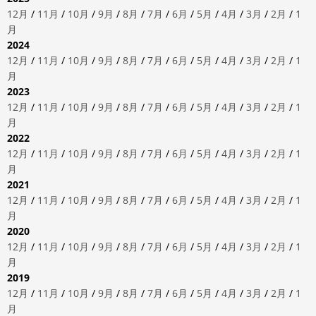
12月
/
11月
/
10月
/
9月
/
8月
/
7月
/
6月
/
5月
/
4月
/
3月
/
2月
/
1
月
2024
12月
/
11月
/
10月
/
9月
/
8月
/
7月
/
6月
/
5月
/
4月
/
3月
/
2月
/
1
月
2023
12月
/
11月
/
10月
/
9月
/
8月
/
7月
/
6月
/
5月
/
4月
/
3月
/
2月
/
1
月
2022
12月
/
11月
/
10月
/
9月
/
8月
/
7月
/
6月
/
5月
/
4月
/
3月
/
2月
/
1
月
2021
12月
/
11月
/
10月
/
9月
/
8月
/
7月
/
6月
/
5月
/
4月
/
3月
/
2月
/
1
月
2020
12月
/
11月
/
10月
/
9月
/
8月
/
7月
/
6月
/
5月
/
4月
/
3月
/
2月
/
1
月
2019
12月
/
11月
/
10月
/
9月
/
8月
/
7月
/
6月
/
5月
/
4月
/
3月
/
2月
/
1
月