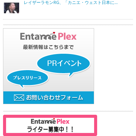
レイザーラモンRG、「カニエ・ウェスト日本に…