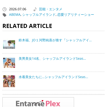
2026.07.06
芸能・エンタメ
ABEMA
,
シャッフルアイランド
,
恋愛リアリティーショー
RELATED ARTICLE
鈴木福、JO１河野純喜が推す『シャッフルアイ…
美男美女14名、シャッフルアイランドSeas…
水着美女たちに…シャッフルアイランドSeas…