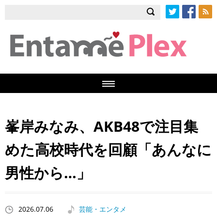
Twitter
Facebook
RSS
峯岸みなみ、AKB48で注目集
めた高校時代を回顧「あんなに
男性から…」
2026.07.06
芸能・エンタメ