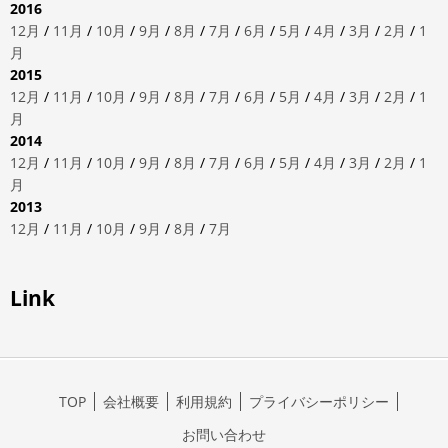
2016
12月
/
11月
/
10月
/
9月
/
8月
/
7月
/
6月
/
5月
/
4月
/
3月
/
2月
/
1
月
2015
12月
/
11月
/
10月
/
9月
/
8月
/
7月
/
6月
/
5月
/
4月
/
3月
/
2月
/
1
月
2014
12月
/
11月
/
10月
/
9月
/
8月
/
7月
/
6月
/
5月
/
4月
/
3月
/
2月
/
1
月
2013
12月
/
11月
/
10月
/
9月
/
8月
/
7月
Link
TOP
会社概要
利用規約
プライバシーポリシー
お問い合わせ