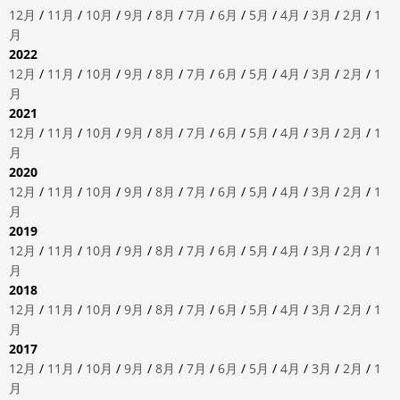
12月
/
11月
/
10月
/
9月
/
8月
/
7月
/
6月
/
5月
/
4月
/
3月
/
2月
/
1
月
2022
12月
/
11月
/
10月
/
9月
/
8月
/
7月
/
6月
/
5月
/
4月
/
3月
/
2月
/
1
月
2021
12月
/
11月
/
10月
/
9月
/
8月
/
7月
/
6月
/
5月
/
4月
/
3月
/
2月
/
1
月
2020
12月
/
11月
/
10月
/
9月
/
8月
/
7月
/
6月
/
5月
/
4月
/
3月
/
2月
/
1
月
2019
12月
/
11月
/
10月
/
9月
/
8月
/
7月
/
6月
/
5月
/
4月
/
3月
/
2月
/
1
月
2018
12月
/
11月
/
10月
/
9月
/
8月
/
7月
/
6月
/
5月
/
4月
/
3月
/
2月
/
1
月
2017
12月
/
11月
/
10月
/
9月
/
8月
/
7月
/
6月
/
5月
/
4月
/
3月
/
2月
/
1
月