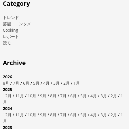
Category
トレンド
芸能・エンタメ
Cooking
レポート
読モ
Archive
2026
8月
/
7月
/
6月
/
5月
/
4月
/
3月
/
2月
/
1月
2025
12月
/
11月
/
10月
/
9月
/
8月
/
7月
/
6月
/
5月
/
4月
/
3月
/
2月
/
1
月
2024
12月
/
11月
/
10月
/
9月
/
8月
/
7月
/
6月
/
5月
/
4月
/
3月
/
2月
/
1
月
2023