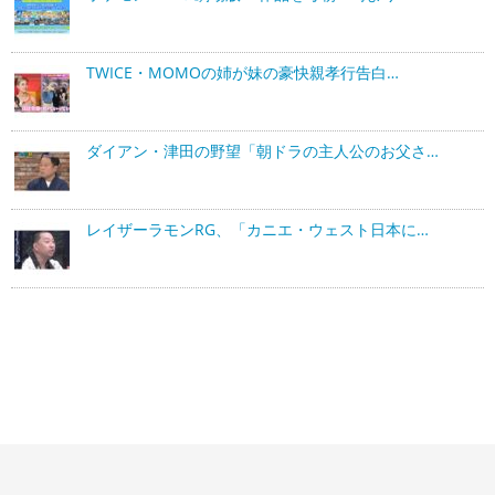
TWICE・MOMOの姉が妹の豪快親孝行告白…
ダイアン・津田の野望「朝ドラの主人公のお父さ…
レイザーラモンRG、「カニエ・ウェスト日本に…