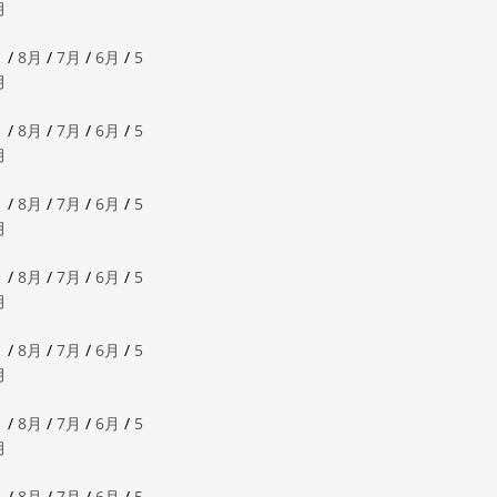
月
月
/
8月
/
7月
/
6月
/
5
月
月
/
8月
/
7月
/
6月
/
5
月
月
/
8月
/
7月
/
6月
/
5
月
月
/
8月
/
7月
/
6月
/
5
月
月
/
8月
/
7月
/
6月
/
5
月
月
/
8月
/
7月
/
6月
/
5
月
月
/
8月
/
7月
/
6月
/
5