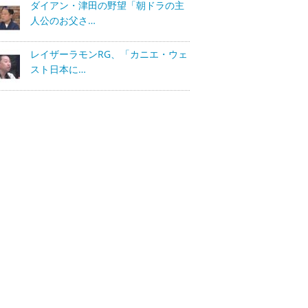
ダイアン・津田の野望「朝ドラの主
人公のお父さ…
レイザーラモンRG、「カニエ・ウェ
スト日本に…