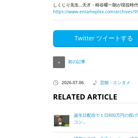
しくじり先生…天才・柿谷曜一朗が現役時
https://www.entameplex.com/archives/9
Twitter ツイートする
前の記事
«
2026.07.06
芸能・エンタメ
RELATED ARTICLE
誕生日配信で１日800万円の投
コン…