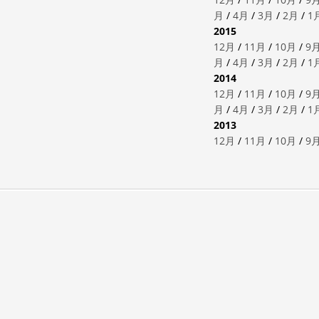
月
/
4月
/
3月
/
2月
/
1
2015
12月
/
11月
/
10月
/
9
月
/
4月
/
3月
/
2月
/
1
2014
12月
/
11月
/
10月
/
9
月
/
4月
/
3月
/
2月
/
1
2013
12月
/
11月
/
10月
/
9