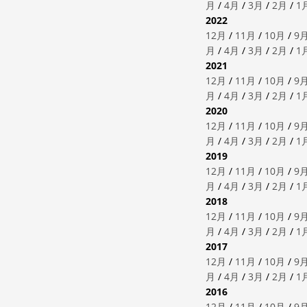
月
/
4月
/
3月
/
2月
/
1
2022
12月
/
11月
/
10月
/
9
月
/
4月
/
3月
/
2月
/
1
2021
12月
/
11月
/
10月
/
9
月
/
4月
/
3月
/
2月
/
1
2020
12月
/
11月
/
10月
/
9
月
/
4月
/
3月
/
2月
/
1
2019
12月
/
11月
/
10月
/
9
月
/
4月
/
3月
/
2月
/
1
2018
12月
/
11月
/
10月
/
9
月
/
4月
/
3月
/
2月
/
1
2017
12月
/
11月
/
10月
/
9
月
/
4月
/
3月
/
2月
/
1
2016
12月
/
11月
/
10月
/
9