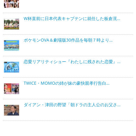
W杯直前に日本代表キャプテンに就任した板倉滉…
ポケモンOVA＆劇場版30作品を毎朝７時より…
恋愛リアリティショー『わたしに残された恋愛』…
TWICE・MOMOの姉が妹の豪快親孝行告白…
ダイアン・津田の野望「朝ドラの主人公のお父さ…