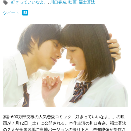
好きっていいなよ。
,
川口春奈
,
映画
,
福士蒼汰
ツイート
累計600万部突破の人気恋愛コミック「好きっていいなよ。」の映
画が７月12日（土）に公開される。本作主演の川口春奈、福士蒼汰
の２人が全国各地ご当地バージョンの撮り下ろし告知映像が制作さ