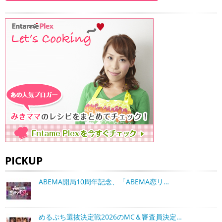
PICKUP
ABEMA開局10周年記念、「ABEMA恋リ…
めるぷち選抜決定戦2026のMC＆審査員決定…