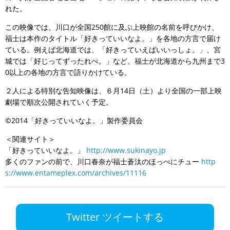
れた。
この映像では、川口が全国250館に及ぶ上映館の名前を呼びかけ、
福士は本作のタイトル「好きっていいなよ。」を各地の方言で届け
ている。例えば北海道では、「好きっていえばいいっしょ。」、宮
城では「好じってずったれべ。」など、福士が北海道から九州まで3
0以上の各地の方言で語りかけている。
２人による特別な告知映像は、６月14日（土）より全国の一部上映
劇場で順次公開されていく予定。
©2014「好きっていいなよ。」製作委員会
＜関連サイト＞
「好きっていいなよ。」
http://www.sukinayo.jp
多くのファンの前で、川口春奈が福士蒼汰のほっぺにチュー
http
s://www.entameplex.com/archives/11116
Twitter ツイートする