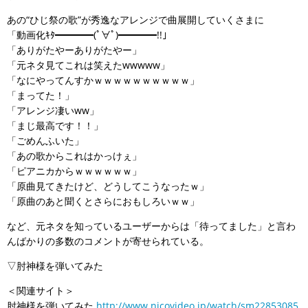
あの“ひじ祭の歌”が秀逸なアレンジで曲展開していくさまに
「動画化ｷﾀ━━━━(ﾟ∀ﾟ)━━━━!!」
「ありがたやーありがたやー」
「元ネタ見てこれは笑えたwwwww」
「なにやってんすかｗｗｗｗｗｗｗｗｗｗ」
「まってた！」
「アレンジ凄いww」
「まじ最高です！！」
「ごめんふいた」
「あの歌からこれはかっけぇ」
「ピアニカからｗｗｗｗｗｗ」
「原曲見てきたけど、どうしてこうなったｗ」
「原曲のあと聞くとさらにおもしろいｗｗ」
など、元ネタを知っているユーザーからは「待ってました」と言わ
んばかりの多数のコメントが寄せられている。
▽肘神様を弾いてみた
＜関連サイト＞
肘神様を弾いてみた
http://www.nicovideo.jp/watch/sm22853085