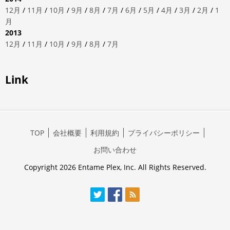
12月
/
11月
/
10月
/
9月
/
8月
/
7月
/
6月
/
5月
/
4月
/
3月
/
2月
/
1
月
2013
12月
/
11月
/
10月
/
9月
/
8月
/
7月
Link
TOP
会社概要
利用規約
プライバシーポリシー
お問い合わせ
Copyright 2026 Entame Plex, Inc. All Rights Reserved.
Twitter
Facebook
RSS