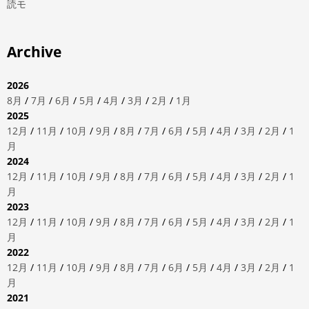
読モ
Archive
2026
8月
/
7月
/
6月
/
5月
/
4月
/
3月
/
2月
/
1月
2025
12月
/
11月
/
10月
/
9月
/
8月
/
7月
/
6月
/
5月
/
4月
/
3月
/
2月
/
1
月
2024
12月
/
11月
/
10月
/
9月
/
8月
/
7月
/
6月
/
5月
/
4月
/
3月
/
2月
/
1
月
2023
12月
/
11月
/
10月
/
9月
/
8月
/
7月
/
6月
/
5月
/
4月
/
3月
/
2月
/
1
月
2022
12月
/
11月
/
10月
/
9月
/
8月
/
7月
/
6月
/
5月
/
4月
/
3月
/
2月
/
1
月
2021