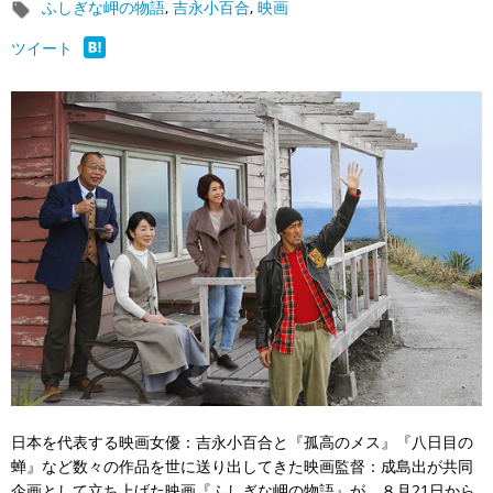
ふしぎな岬の物語
,
吉永小百合
,
映画
ツイート
日本を代表する映画女優：吉永小百合と『孤高のメス』『八日目の
蝉』など数々の作品を世に送り出してきた映画監督：成島出が共同
企画として立ち上げた映画『ふしぎな岬の物語』が、８月21日から