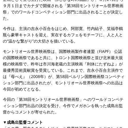
９月１日までカナダで開催される「第38回モントリオール世界映画
祭」でのワールドコンペティション部門に出品されることが決定し
た。
今作は、主演の吉永小百合をはじめ、阿部寛、竹内結子、笑福亭鶴
瓶ら豪華キャストを迎え、実在するカフェをモチーフに、人と人と
の“温かな繋がり”の大切さを描いている。
モントリオール世界映画祭は、国際映画製作者連盟（FIAPF） 公認
の国際映画祭であると共に、トロント国際映画祭と並び北米最大規
模の映画祭で、昨年は市川海老蔵の主演映画『利休にたずねよ』が
最優秀芸術貢献賞を受賞している。これまで、吉永小百合主演作で
は『母べえ』（2008年）が、第58回ベルリン国際映画祭コンペティ
ション部門に出品されたが、モントリオール世界映画祭への出品は
今回が初めてとなる。
今回の「第38回モントリオール世界映画祭」へのワールドコンペテ
ィション部門出品の決定を受け、今作でメガホンを執った成島出監
督からコメントが寄せられた。
▼成島出監督コメント