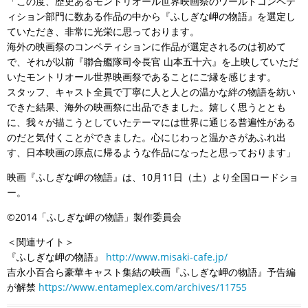
「この度、歴史あるモントリオール世界映画祭のワールドコンペテ
ィション部門に数ある作品の中から『ふしぎな岬の物語』を選定し
ていただき、非常に光栄に思っております。
海外の映画祭のコンペティションに作品が選定されるのは初めて
で、それが以前『聯合艦隊司令長官 山本五十六』を上映していただ
いたモントリオール世界映画祭であることにご縁を感じます。
スタッフ、キャスト全員で丁寧に人と人との温かな絆の物語を紡い
できた結果、海外の映画祭に出品できました。嬉しく思うととも
に、我々が描こうとしていたテーマには世界に通じる普遍性がある
のだと気付くことができました。心にじわっと温かさがあふれ出
す、日本映画の原点に帰るような作品になったと思っております」
映画『ふしぎな岬の物語』は、10月11日（土）より全国ロードショ
ー。
©2014「ふしぎな岬の物語」製作委員会
＜関連サイト＞
『ふしぎな岬の物語』
http://www.misaki-cafe.jp/
吉永小百合ら豪華キャスト集結の映画『ふしぎな岬の物語』予告編
が解禁
https://www.entameplex.com/archives/11755