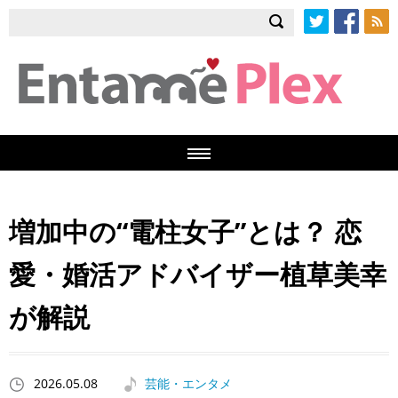
Twitter
Facebook
RSS
増加中の“電柱女子”とは？ 恋
愛・婚活アドバイザー植草美幸
が解説
2026.05.08
芸能・エンタメ