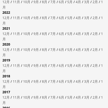
12月
/
11月
/
10月
/
9月
/
8月
/
7月
/
6月
/
5月
/
4月
/
3月
/
2月
/
1
月
2022
12月
/
11月
/
10月
/
9月
/
8月
/
7月
/
6月
/
5月
/
4月
/
3月
/
2月
/
1
月
2021
12月
/
11月
/
10月
/
9月
/
8月
/
7月
/
6月
/
5月
/
4月
/
3月
/
2月
/
1
月
2020
12月
/
11月
/
10月
/
9月
/
8月
/
7月
/
6月
/
5月
/
4月
/
3月
/
2月
/
1
月
2019
12月
/
11月
/
10月
/
9月
/
8月
/
7月
/
6月
/
5月
/
4月
/
3月
/
2月
/
1
月
2018
12月
/
11月
/
10月
/
9月
/
8月
/
7月
/
6月
/
5月
/
4月
/
3月
/
2月
/
1
月
2017
12月
/
11月
/
10月
/
9月
/
8月
/
7月
/
6月
/
5月
/
4月
/
3月
/
2月
/
1
月
2016