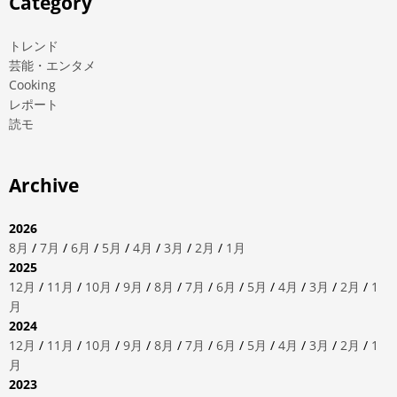
Category
トレンド
芸能・エンタメ
Cooking
レポート
読モ
Archive
2026
8月
/
7月
/
6月
/
5月
/
4月
/
3月
/
2月
/
1月
2025
12月
/
11月
/
10月
/
9月
/
8月
/
7月
/
6月
/
5月
/
4月
/
3月
/
2月
/
1
月
2024
12月
/
11月
/
10月
/
9月
/
8月
/
7月
/
6月
/
5月
/
4月
/
3月
/
2月
/
1
月
2023