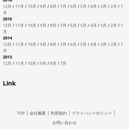
12月
/
11月
/
10月
/
9月
/
8月
/
7月
/
6月
/
5月
/
4月
/
3月
/
2月
/
1
月
2015
12月
/
11月
/
10月
/
9月
/
8月
/
7月
/
6月
/
5月
/
4月
/
3月
/
2月
/
1
月
2014
12月
/
11月
/
10月
/
9月
/
8月
/
7月
/
6月
/
5月
/
4月
/
3月
/
2月
/
1
月
2013
12月
/
11月
/
10月
/
9月
/
8月
/
7月
Link
TOP
会社概要
利用規約
プライバシーポリシー
お問い合わせ