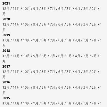
2021
12月
/
11月
/
10月
/
9月
/
8月
/
7月
/
6月
/
5月
/
4月
/
3月
/
2月
/
1
月
2020
12月
/
11月
/
10月
/
9月
/
8月
/
7月
/
6月
/
5月
/
4月
/
3月
/
2月
/
1
月
2019
12月
/
11月
/
10月
/
9月
/
8月
/
7月
/
6月
/
5月
/
4月
/
3月
/
2月
/
1
月
2018
12月
/
11月
/
10月
/
9月
/
8月
/
7月
/
6月
/
5月
/
4月
/
3月
/
2月
/
1
月
2017
12月
/
11月
/
10月
/
9月
/
8月
/
7月
/
6月
/
5月
/
4月
/
3月
/
2月
/
1
月
2016
12月
/
11月
/
10月
/
9月
/
8月
/
7月
/
6月
/
5月
/
4月
/
3月
/
2月
/
1
月
2015
12月
/
11月
/
10月
/
9月
/
8月
/
7月
/
6月
/
5月
/
4月
/
3月
/
2月
/
1