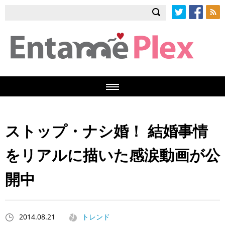
Twitter
Facebook
RSS
ストップ・ナシ婚！ 結婚事情
をリアルに描いた感涙動画が公
開中
2014.08.21
トレンド