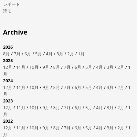
レポート
読モ
Archive
2026
8月
/
7月
/
6月
/
5月
/
4月
/
3月
/
2月
/
1月
2025
12月
/
11月
/
10月
/
9月
/
8月
/
7月
/
6月
/
5月
/
4月
/
3月
/
2月
/
1
月
2024
12月
/
11月
/
10月
/
9月
/
8月
/
7月
/
6月
/
5月
/
4月
/
3月
/
2月
/
1
月
2023
12月
/
11月
/
10月
/
9月
/
8月
/
7月
/
6月
/
5月
/
4月
/
3月
/
2月
/
1
月
2022
12月
/
11月
/
10月
/
9月
/
8月
/
7月
/
6月
/
5月
/
4月
/
3月
/
2月
/
1
月