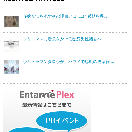
花嫁が涙を流すその理由とは……!? 感動を呼…
クリスマスに勝負をかける独身男性諸君へ
ウルトラマンタロウが、ハワイで感動の親孝行!…