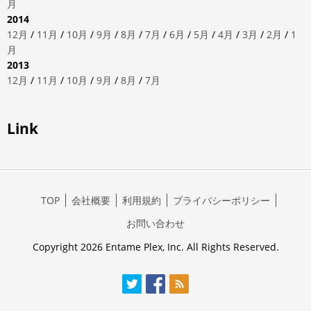
月
2014
12月
/
11月
/
10月
/
9月
/
8月
/
7月
/
6月
/
5月
/
4月
/
3月
/
2月
/
1
月
2013
12月
/
11月
/
10月
/
9月
/
8月
/
7月
Link
TOP
会社概要
利用規約
プライバシーポリシー
お問い合わせ
Copyright 2026 Entame Plex, Inc. All Rights Reserved.
Twitter
Facebook
RSS