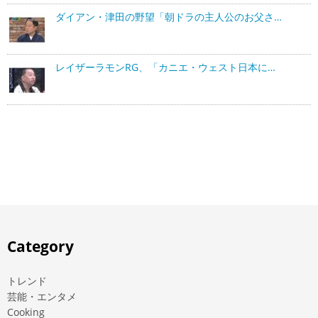
ダイアン・津田の野望「朝ドラの主人公のお父さ…
レイザーラモンRG、「カニエ・ウェスト日本に…
Category
トレンド
芸能・エンタメ
Cooking