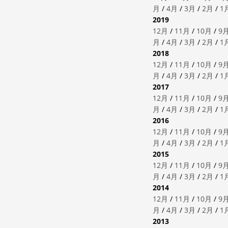
月
/
4月
/
3月
/
2月
/
1
2019
12月
/
11月
/
10月
/
9
月
/
4月
/
3月
/
2月
/
1
2018
12月
/
11月
/
10月
/
9
月
/
4月
/
3月
/
2月
/
1
2017
12月
/
11月
/
10月
/
9
月
/
4月
/
3月
/
2月
/
1
2016
12月
/
11月
/
10月
/
9
月
/
4月
/
3月
/
2月
/
1
2015
12月
/
11月
/
10月
/
9
月
/
4月
/
3月
/
2月
/
1
2014
12月
/
11月
/
10月
/
9
月
/
4月
/
3月
/
2月
/
1
2013