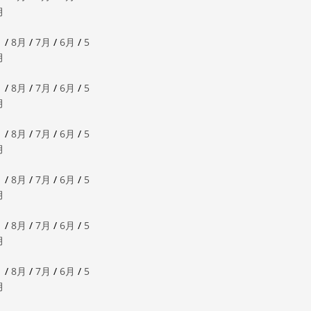
月
月
/
8月
/
7月
/
6月
/
5
月
月
/
8月
/
7月
/
6月
/
5
月
月
/
8月
/
7月
/
6月
/
5
月
月
/
8月
/
7月
/
6月
/
5
月
月
/
8月
/
7月
/
6月
/
5
月
月
/
8月
/
7月
/
6月
/
5
月