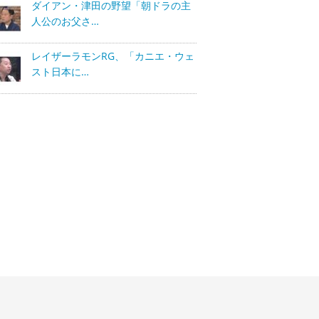
ダイアン・津田の野望「朝ドラの主
人公のお父さ…
レイザーラモンRG、「カニエ・ウェ
スト日本に…