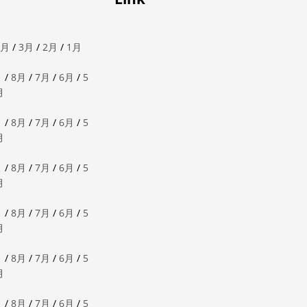
4月
/
3月
/
2月
/
1月
月
/
8月
/
7月
/
6月
/
5
月
月
/
8月
/
7月
/
6月
/
5
月
月
/
8月
/
7月
/
6月
/
5
月
月
/
8月
/
7月
/
6月
/
5
月
月
/
8月
/
7月
/
6月
/
5
月
月
/
8月
/
7月
/
6月
/
5