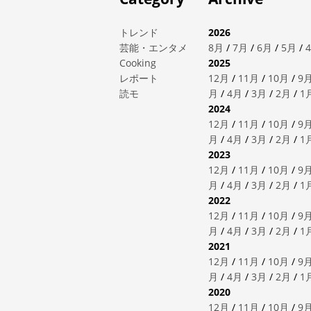
トレンド
2026
芸能・エンタメ
8月
/
7月
/
6月
/
5月
/
Cooking
2025
レポート
12月
/
11月
/
10月
/
9
読モ
月
/
4月
/
3月
/
2月
/
1
2024
12月
/
11月
/
10月
/
9
月
/
4月
/
3月
/
2月
/
1
2023
12月
/
11月
/
10月
/
9
月
/
4月
/
3月
/
2月
/
1
2022
12月
/
11月
/
10月
/
9
月
/
4月
/
3月
/
2月
/
1
2021
12月
/
11月
/
10月
/
9
月
/
4月
/
3月
/
2月
/
1
2020
12月
/
11月
/
10月
/
9