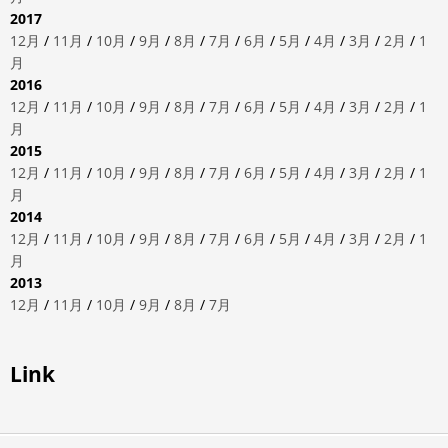
2017
12月
/
11月
/
10月
/
9月
/
8月
/
7月
/
6月
/
5月
/
4月
/
3月
/
2月
/
1
月
2016
12月
/
11月
/
10月
/
9月
/
8月
/
7月
/
6月
/
5月
/
4月
/
3月
/
2月
/
1
月
2015
12月
/
11月
/
10月
/
9月
/
8月
/
7月
/
6月
/
5月
/
4月
/
3月
/
2月
/
1
月
2014
12月
/
11月
/
10月
/
9月
/
8月
/
7月
/
6月
/
5月
/
4月
/
3月
/
2月
/
1
月
2013
12月
/
11月
/
10月
/
9月
/
8月
/
7月
Link