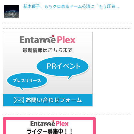
新木優子、ももクロ東京ドーム公演に「もう圧巻…