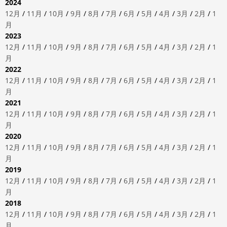
2024
12月
/
11月
/
10月
/
9月
/
8月
/
7月
/
6月
/
5月
/
4月
/
3月
/
2月
/
1
月
2023
12月
/
11月
/
10月
/
9月
/
8月
/
7月
/
6月
/
5月
/
4月
/
3月
/
2月
/
1
月
2022
12月
/
11月
/
10月
/
9月
/
8月
/
7月
/
6月
/
5月
/
4月
/
3月
/
2月
/
1
月
2021
12月
/
11月
/
10月
/
9月
/
8月
/
7月
/
6月
/
5月
/
4月
/
3月
/
2月
/
1
月
2020
12月
/
11月
/
10月
/
9月
/
8月
/
7月
/
6月
/
5月
/
4月
/
3月
/
2月
/
1
月
2019
12月
/
11月
/
10月
/
9月
/
8月
/
7月
/
6月
/
5月
/
4月
/
3月
/
2月
/
1
月
2018
12月
/
11月
/
10月
/
9月
/
8月
/
7月
/
6月
/
5月
/
4月
/
3月
/
2月
/
1
月