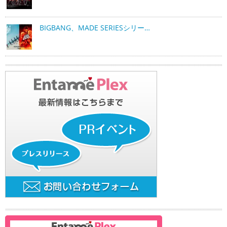
BIGBANG、MADE SERIESシリー…