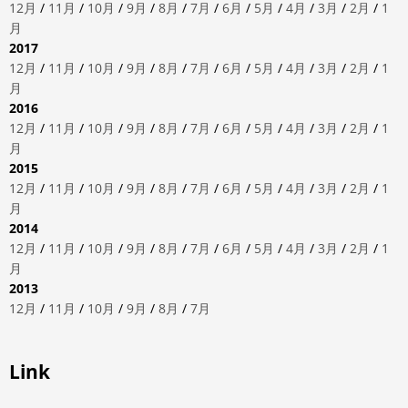
12月
/
11月
/
10月
/
9月
/
8月
/
7月
/
6月
/
5月
/
4月
/
3月
/
2月
/
1
月
2017
12月
/
11月
/
10月
/
9月
/
8月
/
7月
/
6月
/
5月
/
4月
/
3月
/
2月
/
1
月
2016
12月
/
11月
/
10月
/
9月
/
8月
/
7月
/
6月
/
5月
/
4月
/
3月
/
2月
/
1
月
2015
12月
/
11月
/
10月
/
9月
/
8月
/
7月
/
6月
/
5月
/
4月
/
3月
/
2月
/
1
月
2014
12月
/
11月
/
10月
/
9月
/
8月
/
7月
/
6月
/
5月
/
4月
/
3月
/
2月
/
1
月
2013
12月
/
11月
/
10月
/
9月
/
8月
/
7月
Link