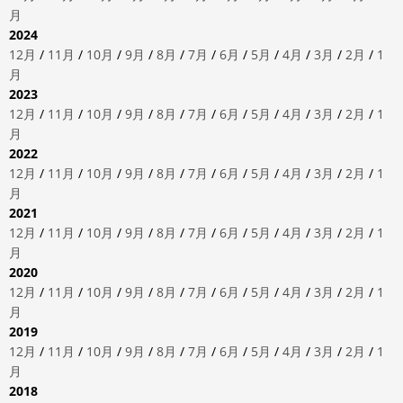
月
2024
12月
/
11月
/
10月
/
9月
/
8月
/
7月
/
6月
/
5月
/
4月
/
3月
/
2月
/
1
月
2023
12月
/
11月
/
10月
/
9月
/
8月
/
7月
/
6月
/
5月
/
4月
/
3月
/
2月
/
1
月
2022
12月
/
11月
/
10月
/
9月
/
8月
/
7月
/
6月
/
5月
/
4月
/
3月
/
2月
/
1
月
2021
12月
/
11月
/
10月
/
9月
/
8月
/
7月
/
6月
/
5月
/
4月
/
3月
/
2月
/
1
月
2020
12月
/
11月
/
10月
/
9月
/
8月
/
7月
/
6月
/
5月
/
4月
/
3月
/
2月
/
1
月
2019
12月
/
11月
/
10月
/
9月
/
8月
/
7月
/
6月
/
5月
/
4月
/
3月
/
2月
/
1
月
2018