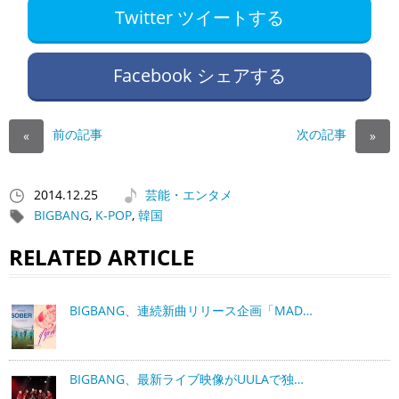
Twitter ツイートする
Facebook シェアする
前の記事
次の記事
«
»
2014.12.25
芸能・エンタメ
BIGBANG
,
K-POP
,
韓国
RELATED ARTICLE
BIGBANG、連続新曲リリース企画「MAD…
BIGBANG、最新ライブ映像がUULAで独…