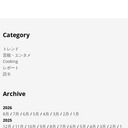
Category
トレンド
芸能・エンタメ
Cooking
レポート
読モ
Archive
2026
8月
/
7月
/
6月
/
5月
/
4月
/
3月
/
2月
/
1月
2025
12月
/
11月
/
10月
/
9月
/
8月
/
7月
/
6月
/
5月
/
4月
/
3月
/
2月
/
1