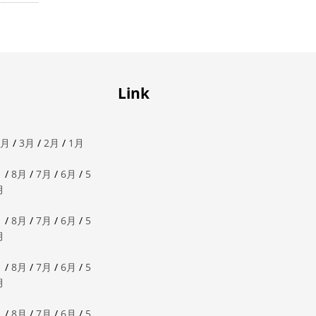
Link
4月
/
3月
/
2月
/
1月
月
/
8月
/
7月
/
6月
/
5
月
月
/
8月
/
7月
/
6月
/
5
月
月
/
8月
/
7月
/
6月
/
5
月
月
/
8月
/
7月
/
6月
/
5