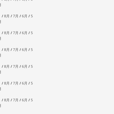
月
月
/
8月
/
7月
/
6月
/
5
月
月
/
8月
/
7月
/
6月
/
5
月
月
/
8月
/
7月
/
6月
/
5
月
月
/
8月
/
7月
/
6月
/
5
月
月
/
8月
/
7月
/
6月
/
5
月
月
/
8月
/
7月
/
6月
/
5
月