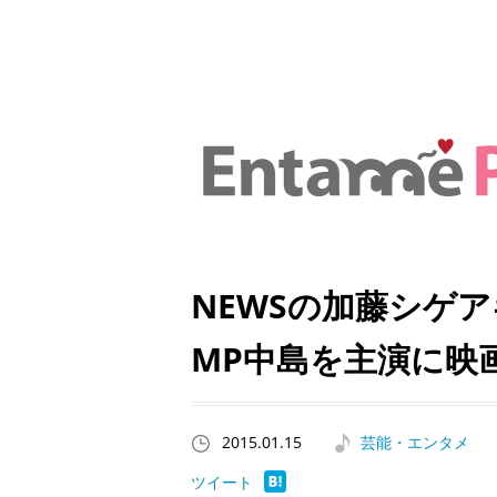
NEWSの加藤シゲアキの
MP中島を主演に映
2015.01.15
芸能・エンタメ
ツイート