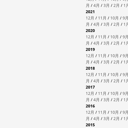
月
/
4月
/
3月
/
2月
/
1
2021
12月
/
11月
/
10月
/
9
月
/
4月
/
3月
/
2月
/
1
2020
12月
/
11月
/
10月
/
9
月
/
4月
/
3月
/
2月
/
1
2019
12月
/
11月
/
10月
/
9
月
/
4月
/
3月
/
2月
/
1
2018
12月
/
11月
/
10月
/
9
月
/
4月
/
3月
/
2月
/
1
2017
12月
/
11月
/
10月
/
9
月
/
4月
/
3月
/
2月
/
1
2016
12月
/
11月
/
10月
/
9
月
/
4月
/
3月
/
2月
/
1
2015