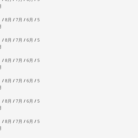
月
月
/
8月
/
7月
/
6月
/
5
月
月
/
8月
/
7月
/
6月
/
5
月
月
/
8月
/
7月
/
6月
/
5
月
月
/
8月
/
7月
/
6月
/
5
月
月
/
8月
/
7月
/
6月
/
5
月
月
/
8月
/
7月
/
6月
/
5
月