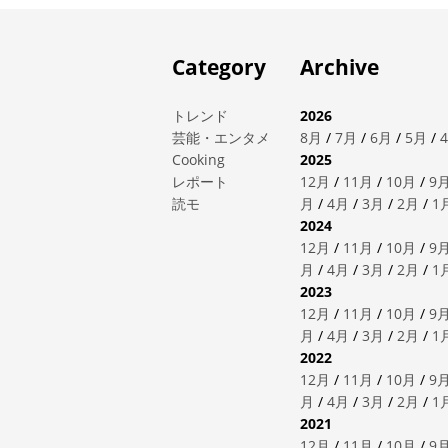
Category
Archive
トレンド
2026
芸能・エンタメ
8月
/
7月
/
6月
/
5月
/
Cooking
2025
レポート
12月
/
11月
/
10月
/
9
読モ
月
/
4月
/
3月
/
2月
/
1
2024
12月
/
11月
/
10月
/
9
月
/
4月
/
3月
/
2月
/
1
2023
12月
/
11月
/
10月
/
9
月
/
4月
/
3月
/
2月
/
1
2022
12月
/
11月
/
10月
/
9
月
/
4月
/
3月
/
2月
/
1
2021
12月
/
11月
/
10月
/
9