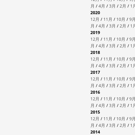
月
/
4月
/
3月
/
2月
/
1
2020
12月
/
11月
/
10月
/
9
月
/
4月
/
3月
/
2月
/
1
2019
12月
/
11月
/
10月
/
9
月
/
4月
/
3月
/
2月
/
1
2018
12月
/
11月
/
10月
/
9
月
/
4月
/
3月
/
2月
/
1
2017
12月
/
11月
/
10月
/
9
月
/
4月
/
3月
/
2月
/
1
2016
12月
/
11月
/
10月
/
9
月
/
4月
/
3月
/
2月
/
1
2015
12月
/
11月
/
10月
/
9
月
/
4月
/
3月
/
2月
/
1
2014