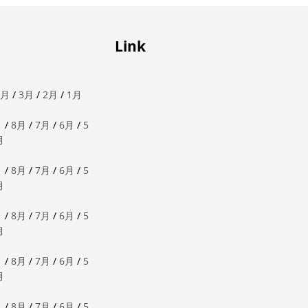
Link
4月
/
3月
/
2月
/
1月
月
/
8月
/
7月
/
6月
/
5
月
月
/
8月
/
7月
/
6月
/
5
月
月
/
8月
/
7月
/
6月
/
5
月
月
/
8月
/
7月
/
6月
/
5
月
月
/
8月
/
7月
/
6月
/
5