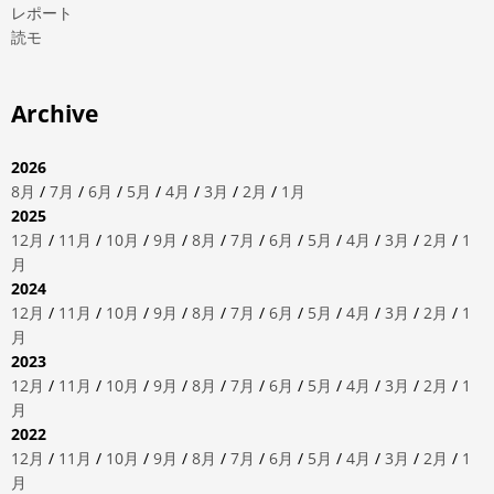
レポート
読モ
Archive
2026
8月
/
7月
/
6月
/
5月
/
4月
/
3月
/
2月
/
1月
2025
12月
/
11月
/
10月
/
9月
/
8月
/
7月
/
6月
/
5月
/
4月
/
3月
/
2月
/
1
月
2024
12月
/
11月
/
10月
/
9月
/
8月
/
7月
/
6月
/
5月
/
4月
/
3月
/
2月
/
1
月
2023
12月
/
11月
/
10月
/
9月
/
8月
/
7月
/
6月
/
5月
/
4月
/
3月
/
2月
/
1
月
2022
12月
/
11月
/
10月
/
9月
/
8月
/
7月
/
6月
/
5月
/
4月
/
3月
/
2月
/
1
月