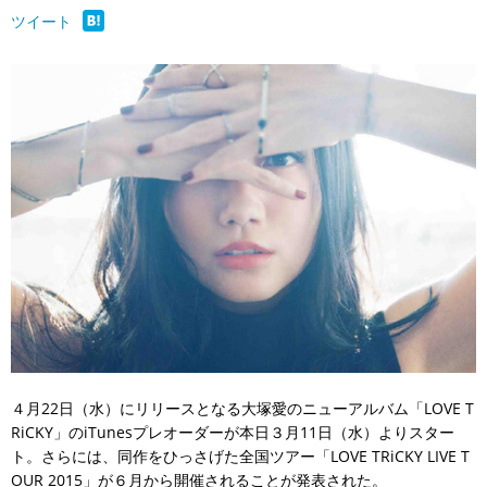
ツイート
４月22日（水）にリリースとなる大塚愛のニューアルバム「LOVE T
RiCKY」のiTunesプレオーダーが本日３月11日（水）よりスター
ト。さらには、同作をひっさげた全国ツアー「LOVE TRiCKY LIVE T
OUR 2015」が６月から開催されることが発表された。