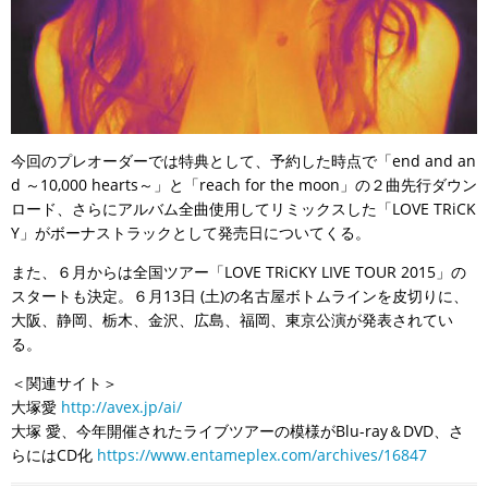
今回のプレオーダーでは特典として、予約した時点で「end and an
d ～10,000 hearts～」と「reach for the moon」の２曲先行ダウン
ロード、さらにアルバム全曲使用してリミックスした「LOVE TRiCK
Y」がボーナストラックとして発売日についてくる。
また、６月からは全国ツアー「LOVE TRiCKY LIVE TOUR 2015」の
スタートも決定。６月13日 (土)の名古屋ボトムラインを皮切りに、
大阪、静岡、栃木、金沢、広島、福岡、東京公演が発表されてい
る。
＜関連サイト＞
大塚愛
http://avex.jp/ai/
大塚 愛、今年開催されたライブツアーの模様がBlu-ray＆DVD、さ
らにはCD化
https://www.entameplex.com/archives/16847