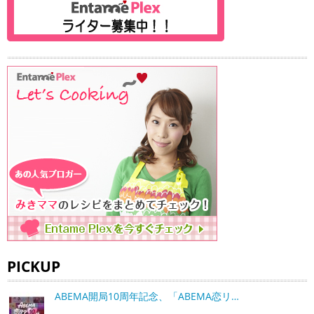
PICKUP
ABEMA開局10周年記念、「ABEMA恋リ…