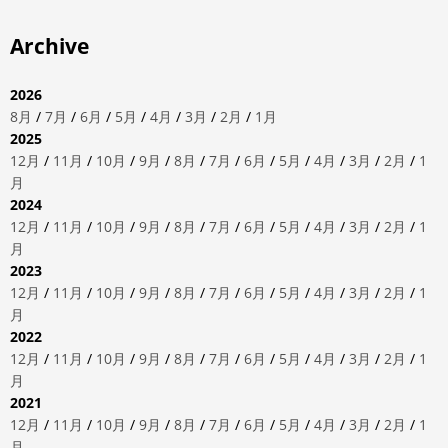
Archive
2026
8月
/
7月
/
6月
/
5月
/
4月
/
3月
/
2月
/
1月
2025
12月
/
11月
/
10月
/
9月
/
8月
/
7月
/
6月
/
5月
/
4月
/
3月
/
2月
/
1
月
2024
12月
/
11月
/
10月
/
9月
/
8月
/
7月
/
6月
/
5月
/
4月
/
3月
/
2月
/
1
月
2023
12月
/
11月
/
10月
/
9月
/
8月
/
7月
/
6月
/
5月
/
4月
/
3月
/
2月
/
1
月
2022
12月
/
11月
/
10月
/
9月
/
8月
/
7月
/
6月
/
5月
/
4月
/
3月
/
2月
/
1
月
2021
12月
/
11月
/
10月
/
9月
/
8月
/
7月
/
6月
/
5月
/
4月
/
3月
/
2月
/
1
月