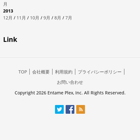
月
2013
12月
/
11月
/
10月
/
9月
/
8月
/
7月
Link
TOP
会社概要
利用規約
プライバシーポリシー
お問い合わせ
Copyright 2026 Entame Plex, Inc. All Rights Reserved.
Twitter
Facebook
RSS