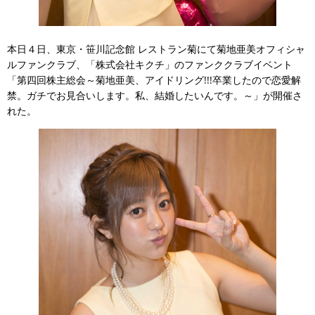
本日４日、東京・笹川記念館 レストラン菊にて菊地亜美オフィシャ
ルファンクラブ、「株式会社キクチ」のファンククラブイベント
「第四回株主総会～菊地亜美、アイドリング!!!卒業したので恋愛解
禁。ガチでお見合いします。私、結婚したいんです。～」が開催さ
れた。