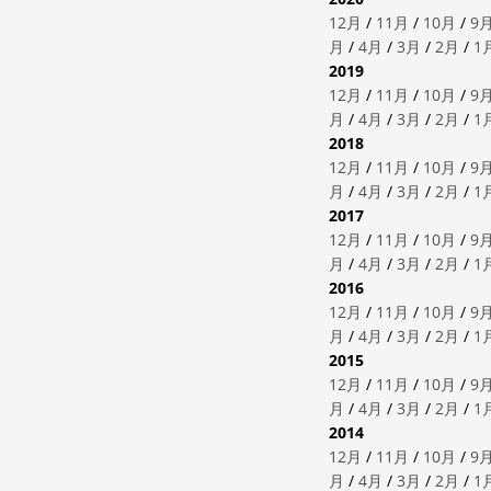
12月
/
11月
/
10月
/
9
月
/
4月
/
3月
/
2月
/
1
2019
12月
/
11月
/
10月
/
9
月
/
4月
/
3月
/
2月
/
1
2018
12月
/
11月
/
10月
/
9
月
/
4月
/
3月
/
2月
/
1
2017
12月
/
11月
/
10月
/
9
月
/
4月
/
3月
/
2月
/
1
2016
12月
/
11月
/
10月
/
9
月
/
4月
/
3月
/
2月
/
1
2015
12月
/
11月
/
10月
/
9
月
/
4月
/
3月
/
2月
/
1
2014
12月
/
11月
/
10月
/
9
月
/
4月
/
3月
/
2月
/
1