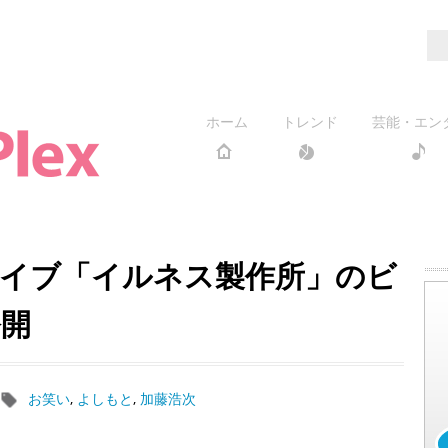
ホーム
トレンド
芸能・エン
イブ「イルネス製作所」のビ
公開
お笑い
,
よしもと
,
加藤浩次