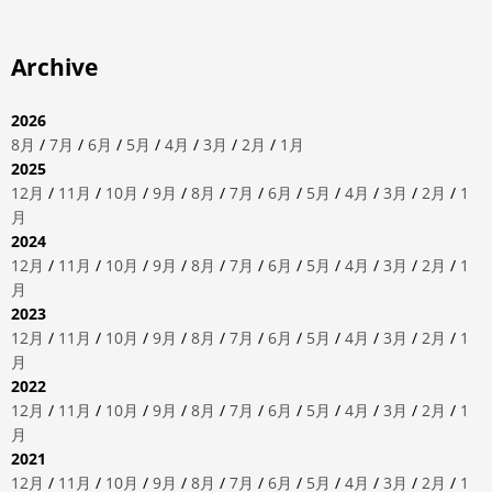
Archive
2026
8月
/
7月
/
6月
/
5月
/
4月
/
3月
/
2月
/
1月
2025
12月
/
11月
/
10月
/
9月
/
8月
/
7月
/
6月
/
5月
/
4月
/
3月
/
2月
/
1
月
2024
12月
/
11月
/
10月
/
9月
/
8月
/
7月
/
6月
/
5月
/
4月
/
3月
/
2月
/
1
月
2023
12月
/
11月
/
10月
/
9月
/
8月
/
7月
/
6月
/
5月
/
4月
/
3月
/
2月
/
1
月
2022
12月
/
11月
/
10月
/
9月
/
8月
/
7月
/
6月
/
5月
/
4月
/
3月
/
2月
/
1
月
2021
12月
/
11月
/
10月
/
9月
/
8月
/
7月
/
6月
/
5月
/
4月
/
3月
/
2月
/
1