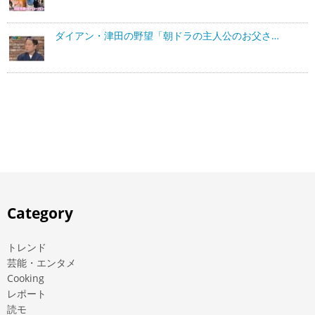
ダイアン・津田の野望「朝ドラの主人公のお父さ…
Category
トレンド
芸能・エンタメ
Cooking
レポート
読モ