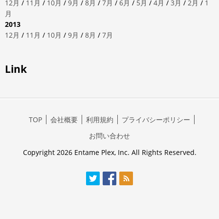
12月
/
11月
/
10月
/
9月
/
8月
/
7月
/
6月
/
5月
/
4月
/
3月
/
2月
/
1
月
2013
12月
/
11月
/
10月
/
9月
/
8月
/
7月
Link
TOP
会社概要
利用規約
プライバシーポリシー
お問い合わせ
Copyright 2026 Entame Plex, Inc. All Rights Reserved.
Twitter
Facebook
RSS