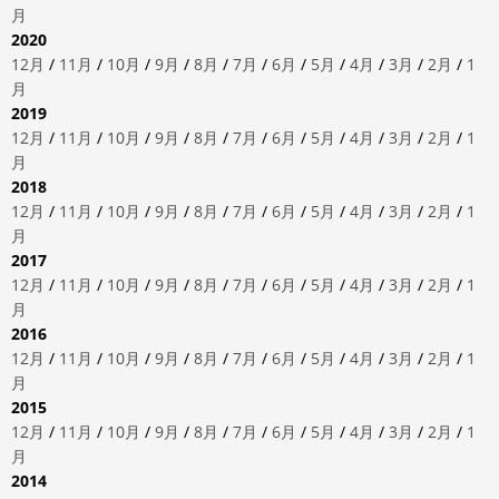
月
2020
12月
/
11月
/
10月
/
9月
/
8月
/
7月
/
6月
/
5月
/
4月
/
3月
/
2月
/
1
月
2019
12月
/
11月
/
10月
/
9月
/
8月
/
7月
/
6月
/
5月
/
4月
/
3月
/
2月
/
1
月
2018
12月
/
11月
/
10月
/
9月
/
8月
/
7月
/
6月
/
5月
/
4月
/
3月
/
2月
/
1
月
2017
12月
/
11月
/
10月
/
9月
/
8月
/
7月
/
6月
/
5月
/
4月
/
3月
/
2月
/
1
月
2016
12月
/
11月
/
10月
/
9月
/
8月
/
7月
/
6月
/
5月
/
4月
/
3月
/
2月
/
1
月
2015
12月
/
11月
/
10月
/
9月
/
8月
/
7月
/
6月
/
5月
/
4月
/
3月
/
2月
/
1
月
2014