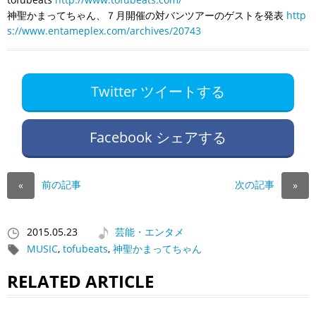
神聖かまってちゃん、７月開催の対バンツアーのゲストを発表
http
s://www.entameplex.com/archives/20743
Twitter ツイートする
Facebook シェアする
前の記事
次の記事
«
»
2015.05.23
芸能・エンタメ
MUSIC
,
tofubeats
,
神聖かまってちゃん
RELATED ARTICLE