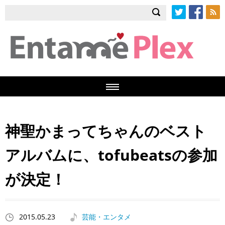
Twitter
Facebook
RSS
神聖かまってちゃんのベスト
アルバムに、tofubeatsの参加
が決定！
2015.05.23
芸能・エンタメ