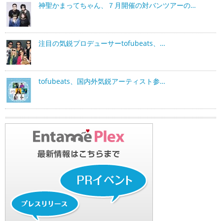
神聖かまってちゃん、７月開催の対バンツアーの…
注目の気鋭プロデューサーtofubeats、…
tofubeats、国内外気鋭アーティスト参…