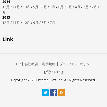
2014
12月
/
11月
/
10月
/
9月
/
8月
/
7月
/
6月
/
5月
/
4月
/
3月
/
2月
/
1
月
2013
12月
/
11月
/
10月
/
9月
/
8月
/
7月
Link
TOP
会社概要
利用規約
プライバシーポリシー
お問い合わせ
Copyright 2026 Entame Plex, Inc. All Rights Reserved.
Twitter
Facebook
RSS