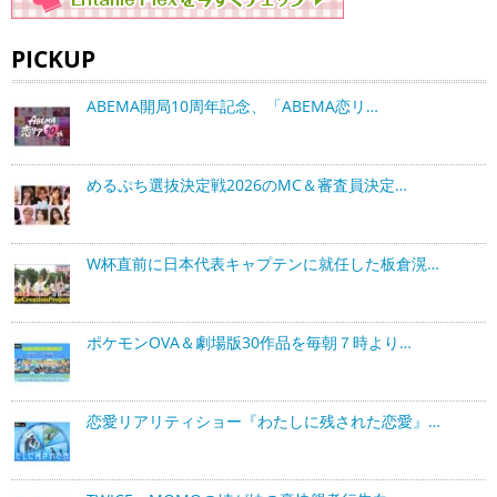
PICKUP
ABEMA開局10周年記念、「ABEMA恋リ…
めるぷち選抜決定戦2026のMC＆審査員決定…
W杯直前に日本代表キャプテンに就任した板倉滉…
ポケモンOVA＆劇場版30作品を毎朝７時より…
恋愛リアリティショー『わたしに残された恋愛』…