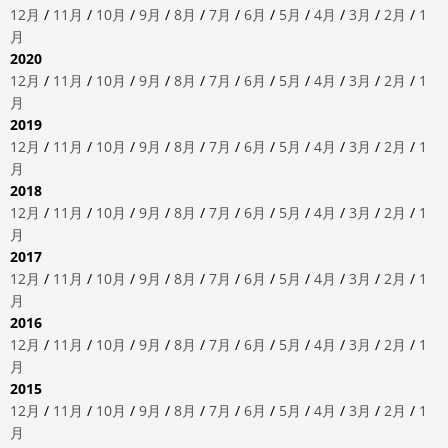
12月
/
11月
/
10月
/
9月
/
8月
/
7月
/
6月
/
5月
/
4月
/
3月
/
2月
/
1
月
2020
12月
/
11月
/
10月
/
9月
/
8月
/
7月
/
6月
/
5月
/
4月
/
3月
/
2月
/
1
月
2019
12月
/
11月
/
10月
/
9月
/
8月
/
7月
/
6月
/
5月
/
4月
/
3月
/
2月
/
1
月
2018
12月
/
11月
/
10月
/
9月
/
8月
/
7月
/
6月
/
5月
/
4月
/
3月
/
2月
/
1
月
2017
12月
/
11月
/
10月
/
9月
/
8月
/
7月
/
6月
/
5月
/
4月
/
3月
/
2月
/
1
月
2016
12月
/
11月
/
10月
/
9月
/
8月
/
7月
/
6月
/
5月
/
4月
/
3月
/
2月
/
1
月
2015
12月
/
11月
/
10月
/
9月
/
8月
/
7月
/
6月
/
5月
/
4月
/
3月
/
2月
/
1
月